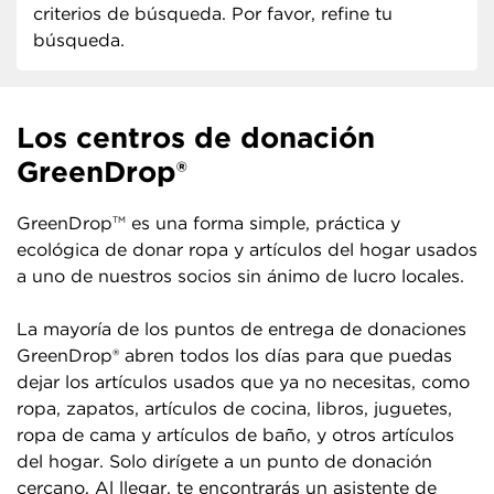
criterios de búsqueda. Por favor, refine tu
búsqueda.
Los centros de donación
GreenDrop®
GreenDrop
es una forma simple, práctica y
TM
ecológica de donar ropa y artículos del hogar usados
a uno de nuestros socios sin ánimo de lucro locales.
La mayoría de los puntos de entrega de donaciones
GreenDrop® abren todos los días para que puedas
dejar los artículos usados que ya no necesitas, como
ropa, zapatos, artículos de cocina, libros, juguetes,
ropa de cama y artículos de baño, y otros artículos
del hogar. Solo dirígete a un punto de donación
cercano. Al llegar, te encontrarás un asistente de