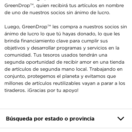
GreenDrop
, quien recibirá tus artículos en nombre
TM
de uno de nuestros socios sin ánimo de lucro.
Luego, GreenDrop
les compra a nuestros socios sin
TM
ánimo de lucro lo que tú hayas donado, lo que les
brinda financiamiento clave para cumplir sus
objetivos y desarrollar programas y servicios en la
comunidad. Tus tesoros usados tendrán una
segunda oportunidad de recibir amor en una tienda
de artículos de segunda mano local. Trabajando en
conjunto, protegemos el planeta y evitamos que
millones de artículos reutilizables vayan a parar a los
tiraderos. ¡Gracias por tu apoyo!
Búsqueda por estado o provincia