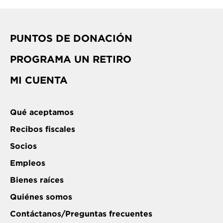
PUNTOS DE DONACIÓN
PROGRAMA UN RETIRO
MI CUENTA
Qué aceptamos
Recibos fiscales
Socios
Empleos
Bienes raíces
Quiénes somos
Contáctanos/Preguntas frecuentes