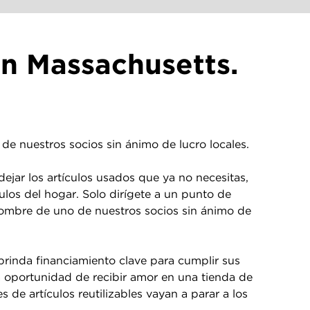
n Massachusetts.
de nuestros socios sin ánimo de lucro locales.
jar los artículos usados que ya no necesitas,
culos del hogar. Solo dirígete a un punto de
 nombre de uno de nuestros socios sin ánimo de
brinda financiamiento clave para cumplir sus
a oportunidad de recibir amor en una tienda de
de artículos reutilizables vayan a parar a los