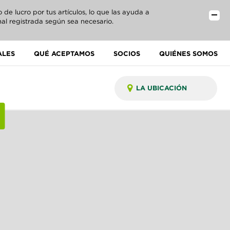
e lucro por tus artículos, lo que las ayuda a
al registrada según sea necesario.
ALES
QUÉ ACEPTAMOS
SOCIOS
QUIÉNES SOMOS