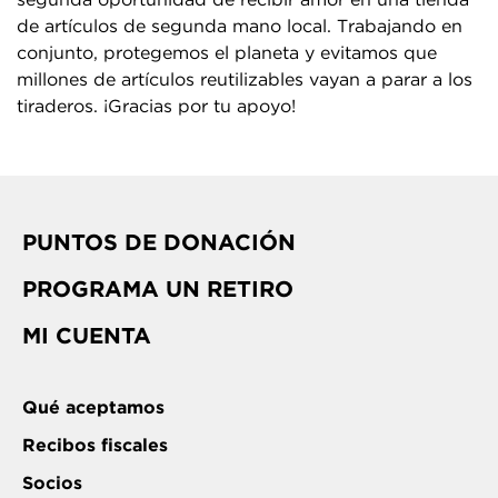
de artículos de segunda mano local. Trabajando en
conjunto, protegemos el planeta y evitamos que
millones de artículos reutilizables vayan a parar a los
tiraderos. ¡Gracias por tu apoyo!
PUNTOS DE DONACIÓN
PROGRAMA UN RETIRO
MI CUENTA
Qué aceptamos
Recibos fiscales
Socios