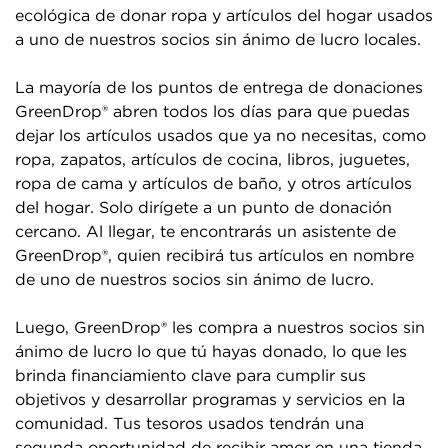
ecológica de donar ropa y artículos del hogar usados
a uno de nuestros socios sin ánimo de lucro locales.
La mayoría de los puntos de entrega de donaciones
GreenDrop® abren todos los días para que puedas
dejar los artículos usados que ya no necesitas, como
ropa, zapatos, artículos de cocina, libros, juguetes,
ropa de cama y artículos de baño, y otros artículos
del hogar. Solo dirígete a un punto de donación
cercano. Al llegar, te encontrarás un asistente de
GreenDrop®, quien recibirá tus artículos en nombre
de uno de nuestros socios sin ánimo de lucro.
Luego, GreenDrop® les compra a nuestros socios sin
ánimo de lucro lo que tú hayas donado, lo que les
brinda financiamiento clave para cumplir sus
objetivos y desarrollar programas y servicios en la
comunidad. Tus tesoros usados tendrán una
segunda oportunidad de recibir amor en una tienda