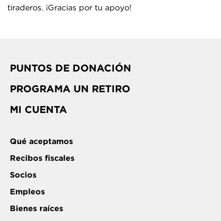
tiraderos. ¡Gracias por tu apoyo!
PUNTOS DE DONACIÓN
PROGRAMA UN RETIRO
MI CUENTA
Qué aceptamos
Recibos fiscales
Socios
Empleos
Bienes raíces