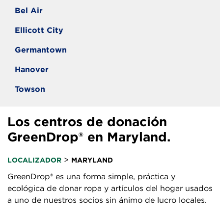
Bel Air
Ellicott City
Germantown
Hanover
Towson
Los centros de donación
GreenDrop® en Maryland.
>
LOCALIZADOR
MARYLAND
GreenDrop® es una forma simple, práctica y
ecológica de donar ropa y artículos del hogar usados
a uno de nuestros socios sin ánimo de lucro locales.