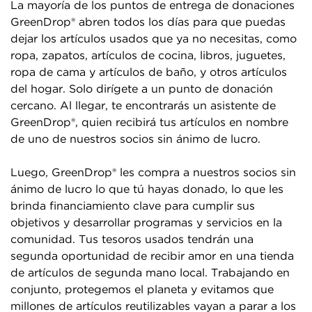
La mayoría de los puntos de entrega de donaciones
GreenDrop® abren todos los días para que puedas
dejar los artículos usados que ya no necesitas, como
ropa, zapatos, artículos de cocina, libros, juguetes,
ropa de cama y artículos de baño, y otros artículos
del hogar. Solo dirígete a un punto de donación
cercano. Al llegar, te encontrarás un asistente de
GreenDrop®, quien recibirá tus artículos en nombre
de uno de nuestros socios sin ánimo de lucro.
Luego, GreenDrop® les compra a nuestros socios sin
ánimo de lucro lo que tú hayas donado, lo que les
brinda financiamiento clave para cumplir sus
objetivos y desarrollar programas y servicios en la
comunidad. Tus tesoros usados tendrán una
segunda oportunidad de recibir amor en una tienda
de artículos de segunda mano local. Trabajando en
conjunto, protegemos el planeta y evitamos que
millones de artículos reutilizables vayan a parar a los