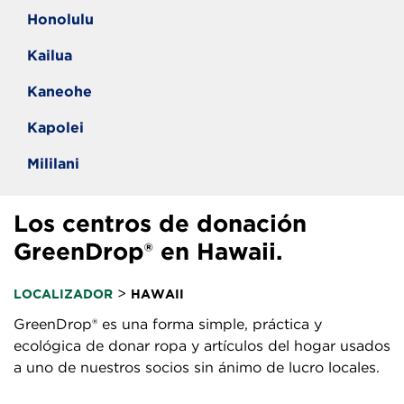
Honolulu
Kailua
Kaneohe
Kapolei
Mililani
Los centros de donación
GreenDrop® en Hawaii.
>
LOCALIZADOR
HAWAII
GreenDrop® es una forma simple, práctica y
ecológica de donar ropa y artículos del hogar usados
a uno de nuestros socios sin ánimo de lucro locales.