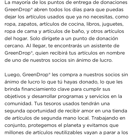
La mayoría de los puntos de entrega de donaciones
GreenDrop® abren todos los días para que puedas
dejar los artículos usados que ya no necesitas, como
ropa, zapatos, artículos de cocina, libros, juguetes,
ropa de cama y artículos de baño, y otros artículos
del hogar. Solo dirígete a un punto de donación
cercano. Al llegar, te encontrarás un asistente de
GreenDrop®, quien recibirá tus artículos en nombre
de uno de nuestros socios sin ánimo de lucro.
Luego, GreenDrop® les compra a nuestros socios sin
ánimo de lucro lo que tú hayas donado, lo que les
brinda financiamiento clave para cumplir sus
objetivos y desarrollar programas y servicios en la
comunidad. Tus tesoros usados tendrán una
segunda oportunidad de recibir amor en una tienda
de artículos de segunda mano local. Trabajando en
conjunto, protegemos el planeta y evitamos que
millones de artículos reutilizables vayan a parar a los