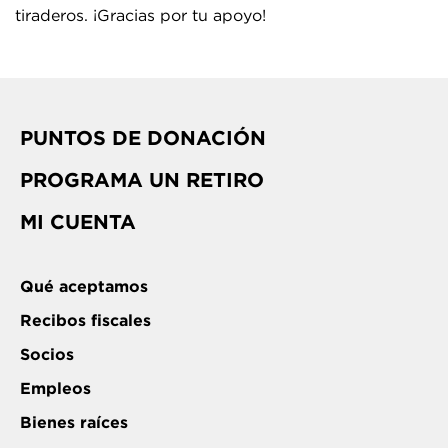
tiraderos. ¡Gracias por tu apoyo!
PUNTOS DE DONACIÓN
PROGRAMA UN RETIRO
MI CUENTA
Qué aceptamos
Recibos fiscales
Socios
Empleos
Bienes raíces