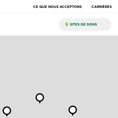
CE QUE NOUS ACCEPTONS
CARRIÈRES