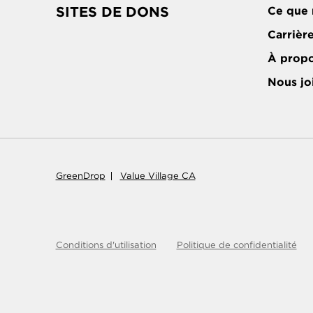
SITES DE DONS
Ce que 
Carrièr
À prop
Nous jo
GreenDrop
Value Village CA
Conditions d'utilisation
Politique de confidentialité