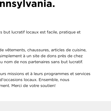
nnsylvania.
but lucratif locaux est facile, pratique et
e vêtements, chaussures, articles de cuisine,
s simplement à un site de dons près de chez
au nom de nos partenaires sans but lucratif.
eurs missions et à leurs programmes et services
d'occasions locaux. Ensemble, nous
ement. Merci de votre soutien!