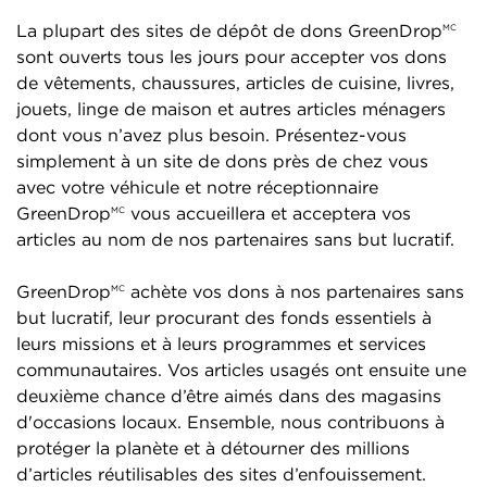
La plupart des sites de dépôt de dons GreenDrop
MC
sont ouverts tous les jours pour accepter vos dons
de vêtements, chaussures, articles de cuisine, livres,
jouets, linge de maison et autres articles ménagers
dont vous n’avez plus besoin. Présentez-vous
simplement à un site de dons près de chez vous
avec votre véhicule et notre réceptionnaire
GreenDrop
vous accueillera et acceptera vos
MC
articles au nom de nos partenaires sans but lucratif.
GreenDrop
achète vos dons à nos partenaires sans
MC
but lucratif, leur procurant des fonds essentiels à
leurs missions et à leurs programmes et services
communautaires. Vos articles usagés ont ensuite une
deuxième chance d’être aimés dans des magasins
d'occasions locaux. Ensemble, nous contribuons à
protéger la planète et à détourner des millions
d’articles réutilisables des sites d’enfouissement.