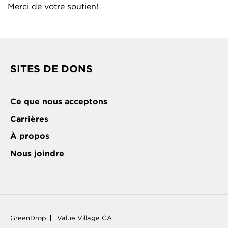
Merci de votre soutien!
SITES DE DONS
Ce que nous acceptons
Carrières
À propos
Nous joindre
GreenDrop
Value Village CA