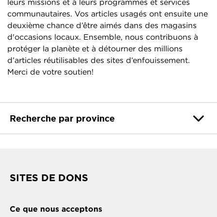
leurs missions et à leurs programmes et services
communautaires. Vos articles usagés ont ensuite une
deuxième chance d’être aimés dans des magasins
d'occasions locaux. Ensemble, nous contribuons à
protéger la planète et à détourner des millions
d’articles réutilisables des sites d’enfouissement.
Merci de votre soutien!
Recherche par province
SITES DE DONS
Ce que nous acceptons