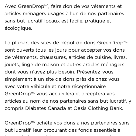
Avec GreenDrop
, faire don de vos vêtements et
MC
articles ménagers usagés à l’un de nos partenaires
sans but lucratif locaux est facile, pratique et
écologique.
La plupart des sites de dépôt de dons GreenDrop
MC
sont ouverts tous les jours pour accepter vos dons
de vêtements, chaussures, articles de cuisine, livres,
jouets, linge de maison et autres articles ménagers
dont vous n’avez plus besoin. Présentez-vous
simplement à un site de dons près de chez vous
avec votre véhicule et notre réceptionnaire
GreenDrop
vous accueillera et acceptera vos
MC
articles au nom de nos partenaires sans but lucratif, y
compris Diabetes Canada et Oasis Clothing Bank.
GreenDrop
achète vos dons à nos partenaires sans
MC
but lucratif, leur procurant des fonds essentiels à