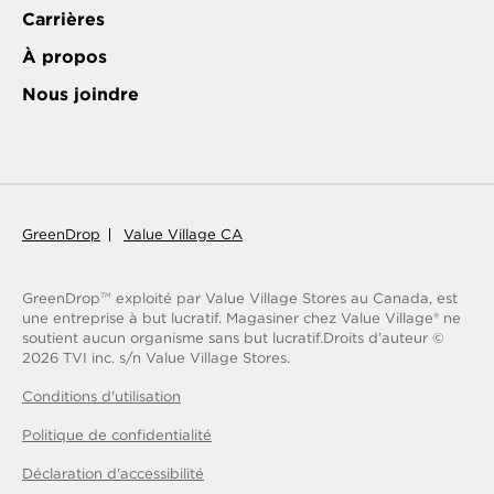
Carrières
À propos
Nous joindre
GreenDrop
Value Village CA
GreenDrop
exploité par Value Village Stores au Canada, est
TM
une entreprise à but lucratif. Magasiner chez Value Village® ne
soutient aucun organisme sans but lucratif.
Droits d’auteur ©
2026
TVI inc. s/n Value Village Stores.
Conditions d'utilisation
Politique de confidentialité
Déclaration d'accessibilité