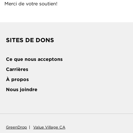
Merci de votre soutien!
SITES DE DONS
Ce que nous acceptons
Carrières
À propos
Nous joindre
GreenDrop
Value Village CA