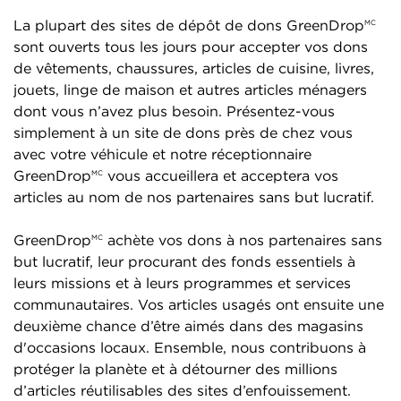
La plupart des sites de dépôt de dons GreenDrop
MC
sont ouverts tous les jours pour accepter vos dons
de vêtements, chaussures, articles de cuisine, livres,
jouets, linge de maison et autres articles ménagers
dont vous n’avez plus besoin. Présentez-vous
simplement à un site de dons près de chez vous
avec votre véhicule et notre réceptionnaire
GreenDrop
vous accueillera et acceptera vos
MC
articles au nom de nos partenaires sans but lucratif.
GreenDrop
achète vos dons à nos partenaires sans
MC
but lucratif, leur procurant des fonds essentiels à
leurs missions et à leurs programmes et services
communautaires. Vos articles usagés ont ensuite une
deuxième chance d’être aimés dans des magasins
d'occasions locaux. Ensemble, nous contribuons à
protéger la planète et à détourner des millions
d’articles réutilisables des sites d’enfouissement.