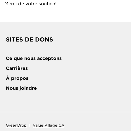
Merci de votre soutien!
SITES DE DONS
Ce que nous acceptons
Carrières
À propos
Nous joindre
GreenDrop
Value Village CA