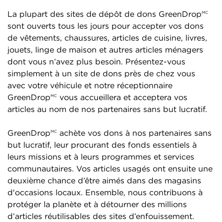
La plupart des sites de dépôt de dons GreenDrop
MC
sont ouverts tous les jours pour accepter vos dons
de vêtements, chaussures, articles de cuisine, livres,
jouets, linge de maison et autres articles ménagers
dont vous n’avez plus besoin. Présentez-vous
simplement à un site de dons près de chez vous
avec votre véhicule et notre réceptionnaire
GreenDrop
vous accueillera et acceptera vos
MC
articles au nom de nos partenaires sans but lucratif.
GreenDrop
achète vos dons à nos partenaires sans
MC
but lucratif, leur procurant des fonds essentiels à
leurs missions et à leurs programmes et services
communautaires. Vos articles usagés ont ensuite une
deuxième chance d’être aimés dans des magasins
d'occasions locaux. Ensemble, nous contribuons à
protéger la planète et à détourner des millions
d’articles réutilisables des sites d’enfouissement.