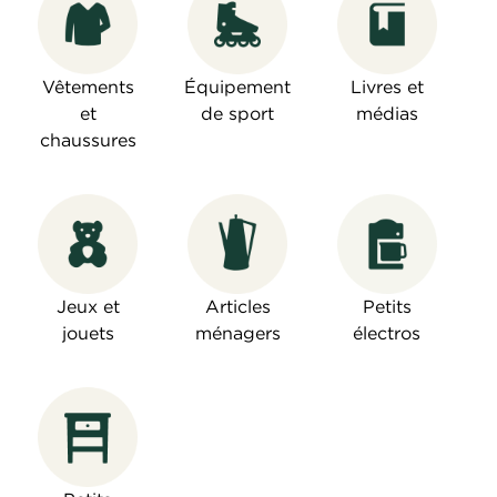
Vêtements
Équipement
Livres et
et
de sport
médias
chaussures
Jeux et
Articles
Petits
jouets
ménagers
électros