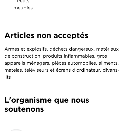
Petits
meubles
Articles non acceptés
Armes et explosifs, déchets dangereux, matériaux
de construction, produits inflammables, gros
appareils ménagers, pièces automobiles, aliments,
matelas, téléviseurs et écrans d’ordinateur, divans-
lits
L'organisme que nous
soutenons