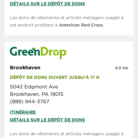
DÉTAILS SUR LE DÉPÔT DE DONS
Les dons de vêtements et articles ménagers usagés à
cet endroit profitent à
American Red Cross
.
Brookhaven
6.0 km
DÉPÔT DE DONS OUVERT JUSQU’À 17 H
5042 Edgmont Ave
Brookhaven, PA 19015
(888) 944-3767
ITINÉRAIRE
DÉTAILS SUR LE DÉPÔT DE DONS
Les dons de vêtements et articles ménagers usagés à