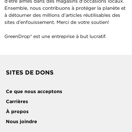
d’être aimés dans des magasins d'occasions locaux.
Ensemble, nous contribuons à protéger la planète et
à détourner des millions d’articles réutilisables des
sites d’enfouissement. Merci de votre soutien!
GreenDrop® est une entreprise à but lucratif.
SITES DE DONS
Ce que nous acceptons
Carrières
À propos
Nous joindre