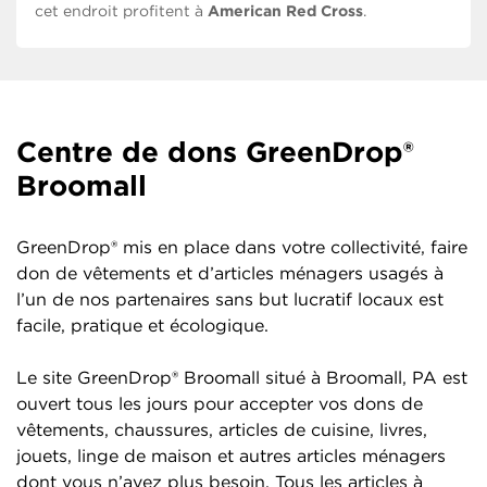
cet endroit profitent à
American Red Cross
.
Centre de dons GreenDrop®
Broomall
GreenDrop® mis en place dans votre collectivité, faire
don de vêtements et d’articles ménagers usagés à
l’un de nos partenaires sans but lucratif locaux est
facile, pratique et écologique.
Le site GreenDrop® Broomall situé à Broomall, PA est
ouvert tous les jours pour accepter vos dons de
vêtements, chaussures, articles de cuisine, livres,
jouets, linge de maison et autres articles ménagers
dont vous n’avez plus besoin. Tous les articles à