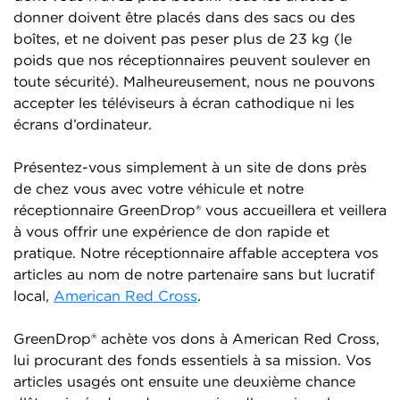
donner doivent être placés dans des sacs ou des
boîtes, et ne doivent pas peser plus de 23 kg (le
poids que nos réceptionnaires peuvent soulever en
toute sécurité). Malheureusement, nous ne pouvons
accepter les téléviseurs à écran cathodique ni les
écrans d’ordinateur.
Présentez-vous simplement à un site de dons près
de chez vous avec votre véhicule et notre
réceptionnaire GreenDrop® vous accueillera et veillera
à vous offrir une expérience de don rapide et
pratique. Notre réceptionnaire affable acceptera vos
articles au nom de notre partenaire sans but lucratif
local,
American Red Cross
.
GreenDrop® achète vos dons à American Red Cross,
lui procurant des fonds essentiels à sa mission. Vos
articles usagés ont ensuite une deuxième chance