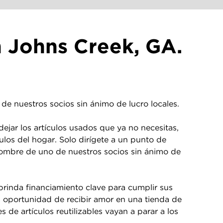
 Johns Creek, GA.
de nuestros socios sin ánimo de lucro locales.
jar los artículos usados que ya no necesitas,
culos del hogar. Solo dirígete a un punto de
 nombre de uno de nuestros socios sin ánimo de
brinda financiamiento clave para cumplir sus
a oportunidad de recibir amor en una tienda de
de artículos reutilizables vayan a parar a los