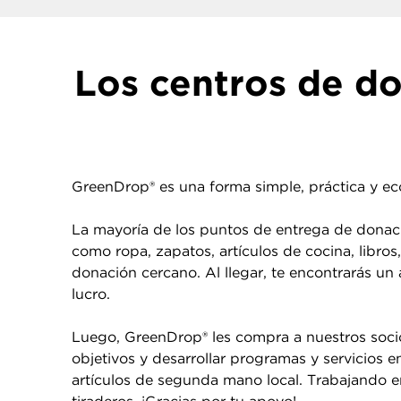
Los centros de d
GreenDrop® es una forma simple, práctica y eco
La mayoría de los puntos de entrega de donaci
como ropa, zapatos, artículos de cocina, libros
donación cercano. Al llegar, te encontrarás un
lucro.
Luego, GreenDrop® les compra a nuestros socio
objetivos y desarrollar programas y servicios
artículos de segunda mano local. Trabajando en