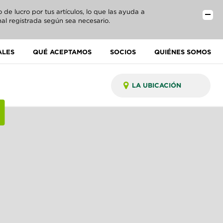
e lucro por tus artículos, lo que las ayuda a
al registrada según sea necesario.
ALES
QUÉ ACEPTAMOS
SOCIOS
QUIÉNES SOMOS