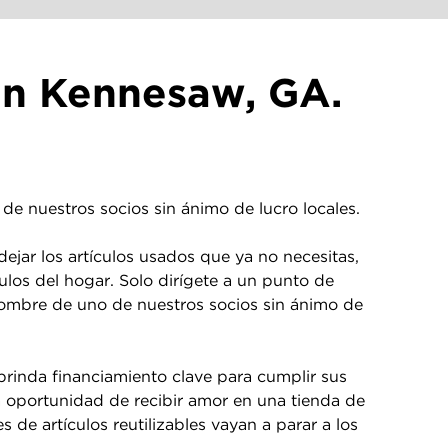
en Kennesaw, GA.
de nuestros socios sin ánimo de lucro locales.
jar los artículos usados que ya no necesitas,
culos del hogar. Solo dirígete a un punto de
 nombre de uno de nuestros socios sin ánimo de
brinda financiamiento clave para cumplir sus
a oportunidad de recibir amor en una tienda de
de artículos reutilizables vayan a parar a los