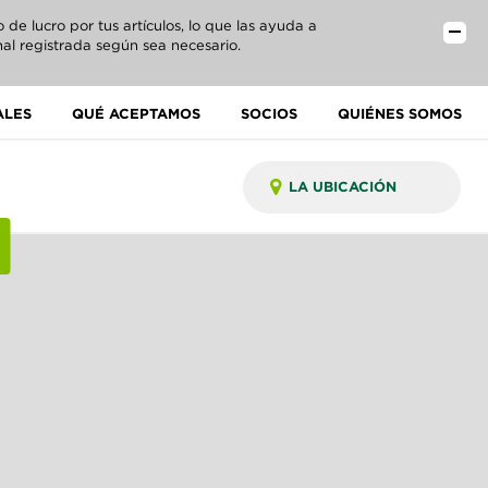
e lucro por tus artículos, lo que las ayuda a
al registrada según sea necesario.
ALES
QUÉ ACEPTAMOS
SOCIOS
QUIÉNES SOMOS