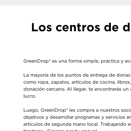
Los centros de 
GreenDrop® es una forma simple, práctica y eco
La mayoría de los puntos de entrega de donaci
como ropa, zapatos, artículos de cocina, libros
donación cercano. Al llegar, te encontrarás un
lucro.
Luego, GreenDrop® les compra a nuestros socio
objetivos y desarrollar programas y servicios
artículos de segunda mano local. Trabajando en