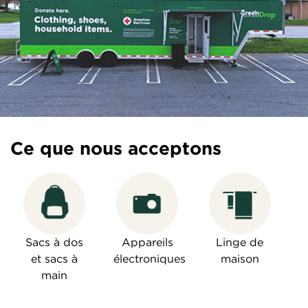
Ce que nous acceptons
Sacs à dos
Appareils
Linge de
et sacs à
électroniques
maison
main