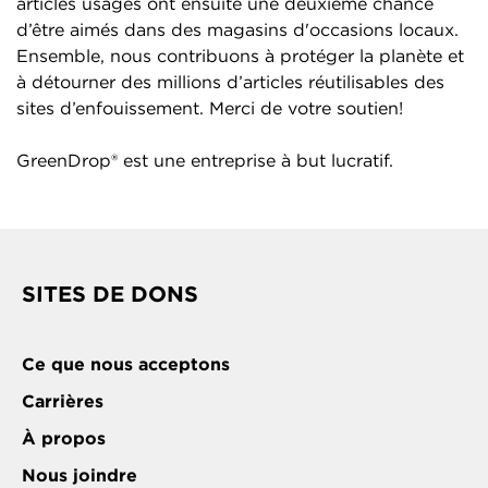
articles usagés ont ensuite une deuxième chance
d’être aimés dans des magasins d'occasions locaux.
Ensemble, nous contribuons à protéger la planète et
à détourner des millions d’articles réutilisables des
sites d’enfouissement. Merci de votre soutien!
GreenDrop® est une entreprise à but lucratif.
SITES DE DONS
Ce que nous acceptons
Carrières
À propos
Nous joindre