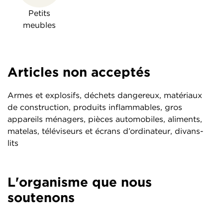
Petits
meubles
Articles non acceptés
Armes et explosifs, déchets dangereux, matériaux
de construction, produits inflammables, gros
appareils ménagers, pièces automobiles, aliments,
matelas, téléviseurs et écrans d’ordinateur, divans-
lits
L'organisme que nous
soutenons