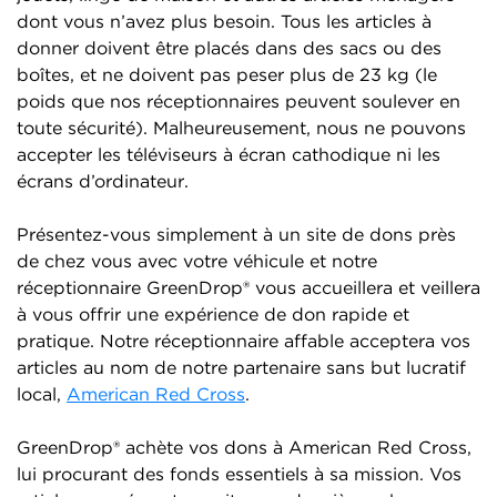
dont vous n’avez plus besoin. Tous les articles à
donner doivent être placés dans des sacs ou des
boîtes, et ne doivent pas peser plus de 23 kg (le
poids que nos réceptionnaires peuvent soulever en
toute sécurité). Malheureusement, nous ne pouvons
accepter les téléviseurs à écran cathodique ni les
écrans d’ordinateur.
Présentez-vous simplement à un site de dons près
de chez vous avec votre véhicule et notre
réceptionnaire GreenDrop® vous accueillera et veillera
à vous offrir une expérience de don rapide et
pratique. Notre réceptionnaire affable acceptera vos
articles au nom de notre partenaire sans but lucratif
local,
American Red Cross
.
GreenDrop® achète vos dons à American Red Cross,
lui procurant des fonds essentiels à sa mission. Vos