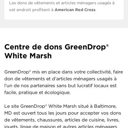
Les dons de vêtements et articles ménagers usagés à
cet endroit profitent à
American Red Cross
.
Centre de dons GreenDrop®
White Marsh
GreenDrop® mis en place dans votre collectivité, faire
don de vêtements et d’articles ménagers usagés à
l’un de nos partenaires sans but lucratif locaux est
facile, pratique et écologique.
Le site GreenDrop® White Marsh situé à Baltimore,
MD est ouvert tous les jours pour accepter vos dons
de vêtements, chaussures, articles de cuisine, livres,
jouets, linge de maison et autres articles ménagers