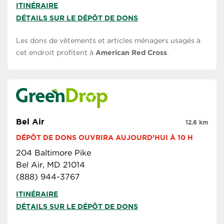
ITINÉRAIRE
DÉTAILS SUR LE DÉPÔT DE DONS
Les dons de vêtements et articles ménagers usagés à
cet endroit profitent à
American Red Cross
.
Bel Air
12.6 km
DÉPÔT DE DONS OUVRIRA AUJOURD’HUI À 10 H
204 Baltimore Pike
Bel Air, MD 21014
(888) 944-3767
ITINÉRAIRE
DÉTAILS SUR LE DÉPÔT DE DONS