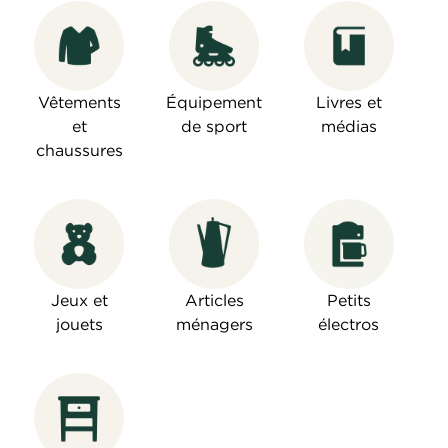
Vêtements
Équipement
Livres et
et
de sport
médias
chaussures
Jeux et
Articles
Petits
jouets
ménagers
électros