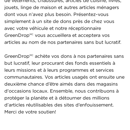
de vêtements, chaussures, articles de cuisine, livres,
jouets, linge de maison et autres articles ménagers
dont vous n’avez plus besoin. Présentez-vous
simplement à un site de dons près de chez vous
avec votre véhicule et notre réceptionnaire
GreenDrop
vous accueillera et acceptera vos
MC
articles au nom de nos partenaires sans but lucratif.
GreenDrop
achète vos dons à nos partenaires sans
MC
but lucratif, leur procurant des fonds essentiels à
leurs missions et à leurs programmes et services
communautaires. Vos articles usagés ont ensuite une
deuxième chance d’être aimés dans des magasins
d'occasions locaux. Ensemble, nous contribuons à
protéger la planète et à détourner des millions
d’articles réutilisables des sites d’enfouissement.
Merci de votre soutien!