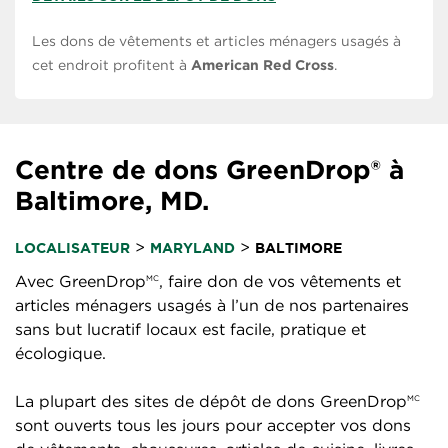
Les dons de vêtements et articles ménagers usagés à
cet endroit profitent à
American Red Cross
.
Centre de dons GreenDrop® à
Baltimore, MD.
>
>
LOCALISATEUR
MARYLAND
BALTIMORE
Avec GreenDrop
, faire don de vos vêtements et
MC
articles ménagers usagés à l’un de nos partenaires
sans but lucratif locaux est facile, pratique et
écologique.
La plupart des sites de dépôt de dons GreenDrop
MC
sont ouverts tous les jours pour accepter vos dons