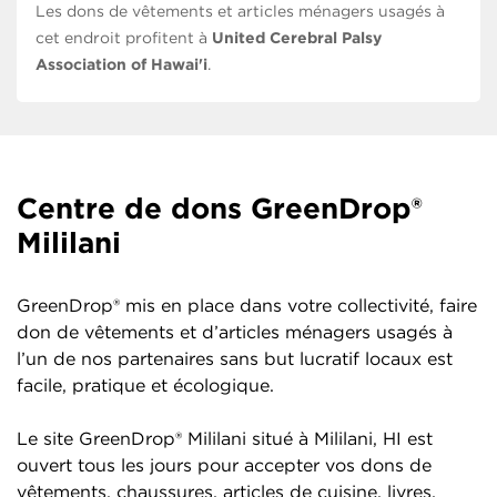
Les dons de vêtements et articles ménagers usagés à
cet endroit profitent à
United Cerebral Palsy
Association of Hawai'i
.
Centre de dons GreenDrop®
Mililani
GreenDrop® mis en place dans votre collectivité, faire
don de vêtements et d’articles ménagers usagés à
l’un de nos partenaires sans but lucratif locaux est
facile, pratique et écologique.
Le site GreenDrop® Mililani situé à Mililani, HI est
ouvert tous les jours pour accepter vos dons de
vêtements, chaussures, articles de cuisine, livres,