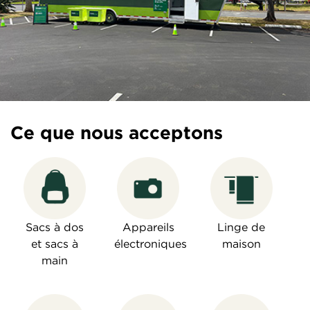
Ce que nous acceptons
Sacs à dos
Appareils
Linge de
et sacs à
électroniques
maison
main