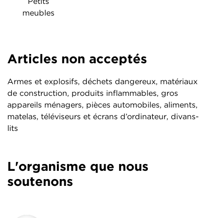
Petits
meubles
Articles non acceptés
Armes et explosifs, déchets dangereux, matériaux
de construction, produits inflammables, gros
appareils ménagers, pièces automobiles, aliments,
matelas, téléviseurs et écrans d’ordinateur, divans-
lits
L'organisme que nous
soutenons