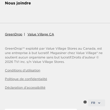
Nous joindre
GreenDrop
Value Village CA
GreenDrop
exploité par Value Village Stores au Canada, est
TM
une entreprise à but lucratif. Magasiner chez Value Village® ne
soutient aucun organisme sans but lucratif.
Droits d’auteur ©
2026
TVI inc. s/n Value Village Stores.
Conditions d'utilisation
Politique de confidentialité
Déclaration d'accessibilité
FR