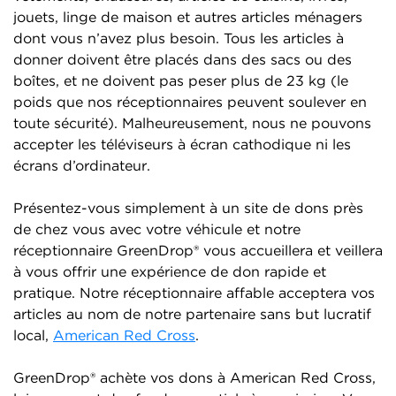
jouets, linge de maison et autres articles ménagers
dont vous n’avez plus besoin. Tous les articles à
donner doivent être placés dans des sacs ou des
boîtes, et ne doivent pas peser plus de 23 kg (le
poids que nos réceptionnaires peuvent soulever en
toute sécurité). Malheureusement, nous ne pouvons
accepter les téléviseurs à écran cathodique ni les
écrans d’ordinateur.
Présentez-vous simplement à un site de dons près
de chez vous avec votre véhicule et notre
réceptionnaire GreenDrop® vous accueillera et veillera
à vous offrir une expérience de don rapide et
pratique. Notre réceptionnaire affable acceptera vos
articles au nom de notre partenaire sans but lucratif
local,
American Red Cross
.
GreenDrop® achète vos dons à American Red Cross,