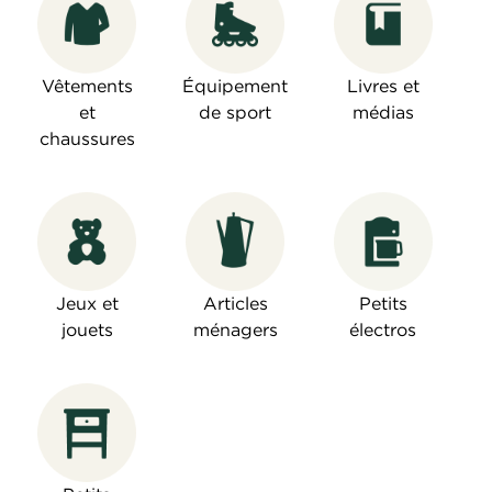
Vêtements
Équipement
Livres et
et
de sport
médias
chaussures
Jeux et
Articles
Petits
jouets
ménagers
électros