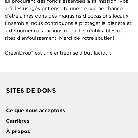
lui procurant des fonds essentiels à sa mission. Vos
articles usagés ont ensuite une deuxième chance
d’être aimés dans des magasins d'occasions locaux.
Ensemble, nous contribuons à protéger la planète et
à détourner des millions d’articles réutilisables des
sites d’enfouissement. Merci de votre soutien!
GreenDrop® est une entreprise à but lucratif.
SITES DE DONS
Ce que nous acceptons
Carrières
À propos