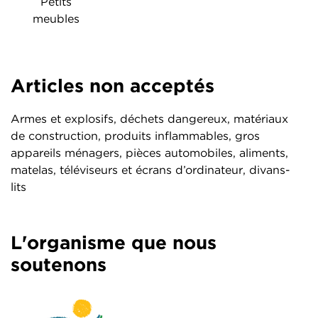
Petits
meubles
Articles non acceptés
Armes et explosifs, déchets dangereux, matériaux
de construction, produits inflammables, gros
appareils ménagers, pièces automobiles, aliments,
matelas, téléviseurs et écrans d’ordinateur, divans-
lits
L'organisme que nous
soutenons