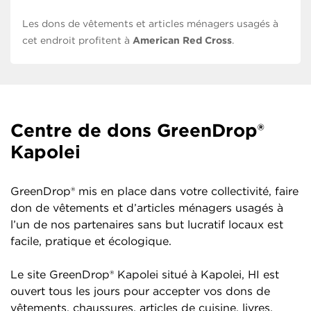
Les dons de vêtements et articles ménagers usagés à
cet endroit profitent à
American Red Cross
.
Centre de dons GreenDrop®
Kapolei
GreenDrop® mis en place dans votre collectivité, faire
don de vêtements et d’articles ménagers usagés à
l’un de nos partenaires sans but lucratif locaux est
facile, pratique et écologique.
Le site GreenDrop® Kapolei situé à Kapolei, HI est
ouvert tous les jours pour accepter vos dons de
vêtements, chaussures, articles de cuisine, livres,