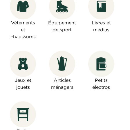
Vêtements
Équipement
Livres et
et
de sport
médias
chaussures
Jeux et
Articles
Petits
jouets
ménagers
électros