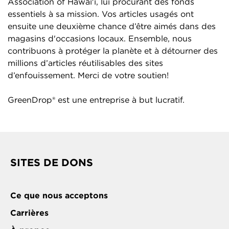
Association of Hawai'i, lui procurant des fonds
essentiels à sa mission. Vos articles usagés ont
ensuite une deuxième chance d’être aimés dans des
magasins d'occasions locaux. Ensemble, nous
contribuons à protéger la planète et à détourner des
millions d’articles réutilisables des sites
d’enfouissement. Merci de votre soutien!
GreenDrop® est une entreprise à but lucratif.
SITES DE DONS
Ce que nous acceptons
Carrières