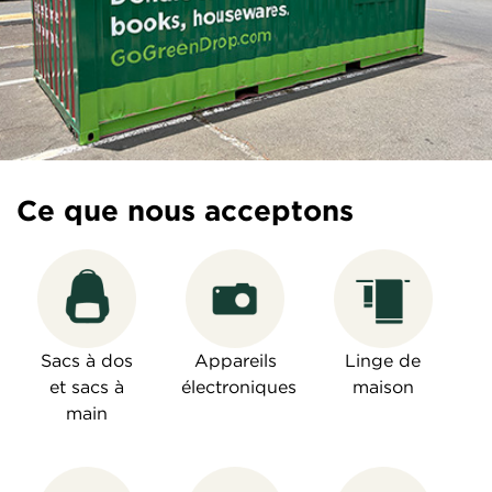
Ce que nous acceptons
Sacs à dos
Appareils
Linge de
et sacs à
électroniques
maison
main