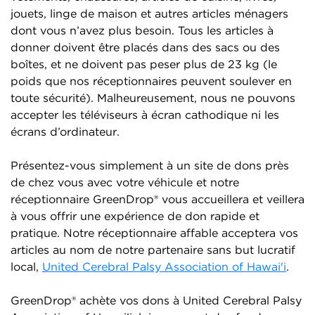
jouets, linge de maison et autres articles ménagers
dont vous n’avez plus besoin. Tous les articles à
donner doivent être placés dans des sacs ou des
boîtes, et ne doivent pas peser plus de 23 kg (le
poids que nos réceptionnaires peuvent soulever en
toute sécurité). Malheureusement, nous ne pouvons
accepter les téléviseurs à écran cathodique ni les
écrans d’ordinateur.
Présentez-vous simplement à un site de dons près
de chez vous avec votre véhicule et notre
réceptionnaire GreenDrop® vous accueillera et veillera
à vous offrir une expérience de don rapide et
pratique. Notre réceptionnaire affable acceptera vos
articles au nom de notre partenaire sans but lucratif
local,
United Cerebral Palsy Association of Hawai'i
.
GreenDrop® achète vos dons à United Cerebral Palsy