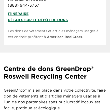
(888) 944-3767
ITINÉRAIRE
DÉTAILS SUR LE DÉPÔT DE DONS
Les dons de vêtements et articles ménagers usagés à
cet endroit profitent à
American Red Cross
.
Centre de dons GreenDrop®
Roswell Recycling Center
GreenDrop® mis en place dans votre collectivité, faire
don de vêtements et d’articles ménagers usagés à
l’un de nos partenaires sans but lucratif locaux est
facile, pratique et écologique.