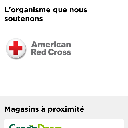
L'organisme que nous
soutenons
Magasins à proximité