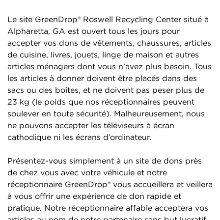
Le site GreenDrop® Roswell Recycling Center situé à
Alpharetta, GA est ouvert tous les jours pour
accepter vos dons de vêtements, chaussures, articles
de cuisine, livres, jouets, linge de maison et autres
articles ménagers dont vous n’avez plus besoin. Tous
les articles à donner doivent être placés dans des
sacs ou des boîtes, et ne doivent pas peser plus de
23 kg (le poids que nos réceptionnaires peuvent
soulever en toute sécurité). Malheureusement, nous
ne pouvons accepter les téléviseurs à écran
cathodique ni les écrans d’ordinateur.
Présentez-vous simplement à un site de dons près
de chez vous avec votre véhicule et notre
réceptionnaire GreenDrop® vous accueillera et veillera
à vous offrir une expérience de don rapide et
pratique. Notre réceptionnaire affable acceptera vos
articles au nom de notre partenaire sans but lucratif