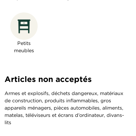
Petits
meubles
Articles non acceptés
Armes et explosifs, déchets dangereux, matériaux
de construction, produits inflammables, gros
appareils ménagers, pièces automobiles, aliments,
matelas, téléviseurs et écrans d’ordinateur, divans-
lits