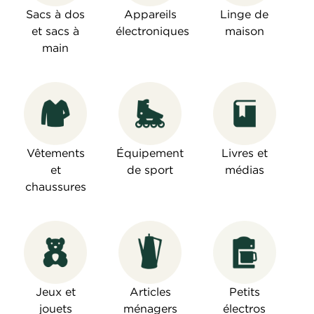
Sacs à dos
Appareils
Linge de
et sacs à
électroniques
maison
main
Vêtements
Équipement
Livres et
et
de sport
médias
chaussures
Jeux et
Articles
Petits
jouets
ménagers
électros