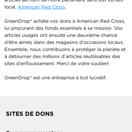
local,
American Red Cross
.
GreenDrop® achète vos dons à American Red Cross,
lui procurant des fonds essentiels à sa mission. Vos
articles usagés ont ensuite une deuxième chance
d’être aimés dans des magasins d'occasions locaux.
Ensemble, nous contribuons à protéger la planète et
à détourner des millions d’articles réutilisables des
sites d’enfouissement. Merci de votre soutien!
GreenDrop® est une entreprise à but lucratif.
SITES DE DONS