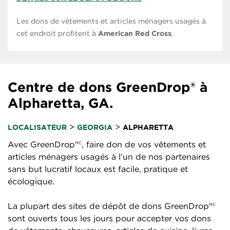
Les dons de vêtements et articles ménagers usagés à
cet endroit profitent à
American Red Cross
.
Centre de dons GreenDrop® à
Alpharetta, GA.
>
>
LOCALISATEUR
GEORGIA
ALPHARETTA
Avec GreenDrop
, faire don de vos vêtements et
MC
articles ménagers usagés à l’un de nos partenaires
sans but lucratif locaux est facile, pratique et
écologique.
La plupart des sites de dépôt de dons GreenDrop
MC
sont ouverts tous les jours pour accepter vos dons