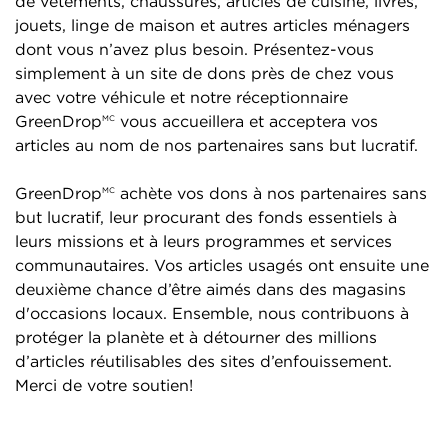
de vêtements, chaussures, articles de cuisine, livres,
jouets, linge de maison et autres articles ménagers
dont vous n’avez plus besoin. Présentez-vous
simplement à un site de dons près de chez vous
avec votre véhicule et notre réceptionnaire
GreenDrop
vous accueillera et acceptera vos
MC
articles au nom de nos partenaires sans but lucratif.
GreenDrop
achète vos dons à nos partenaires sans
MC
but lucratif, leur procurant des fonds essentiels à
leurs missions et à leurs programmes et services
communautaires. Vos articles usagés ont ensuite une
deuxième chance d’être aimés dans des magasins
d'occasions locaux. Ensemble, nous contribuons à
protéger la planète et à détourner des millions
d’articles réutilisables des sites d’enfouissement.
Merci de votre soutien!