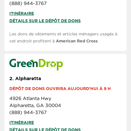
(888) 944-3767
ITINÉRAIRE
DÉTAILS SUR LE DÉPÔT DE DONS
Les dons de vêtements et articles ménagers usagés à
cet endroit profitent à
American Red Cross
.
2.
Alpharetta
DÉPÔT DE DONS OUVRIRA AUJOURD’HUI À 9 H
4926 Atlanta Hwy
Alpharetta, GA 30004
(888) 944-3767
ITINÉRAIRE
DÉTAILS SUR LE DÉPÔT DE DONS