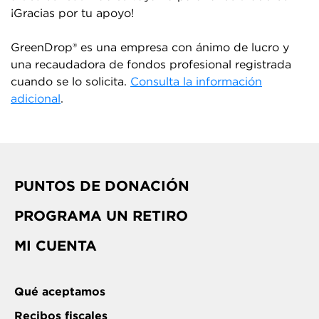
¡Gracias por tu apoyo!
GreenDrop® es una empresa con ánimo de lucro y
una recaudadora de fondos profesional registrada
cuando se lo solicita.
Consulta la información
adicional
.
PUNTOS DE DONACIÓN
PROGRAMA UN RETIRO
MI CUENTA
Qué aceptamos
Recibos fiscales