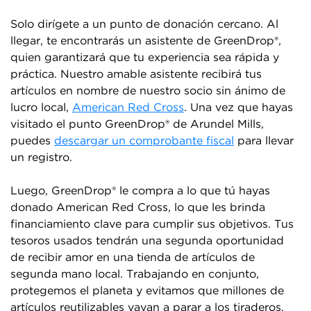
Solo dirígete a un punto de donación cercano. Al
llegar, te encontrarás un asistente de GreenDrop®,
quien garantizará que tu experiencia sea rápida y
práctica. Nuestro amable asistente recibirá tus
artículos en nombre de nuestro socio sin ánimo de
lucro local,
American Red Cross
. Una vez que hayas
visitado el punto GreenDrop® de Arundel Mills,
puedes
descargar un comprobante fiscal
para llevar
un registro.
Luego, GreenDrop® le compra a lo que tú hayas
donado American Red Cross, lo que les brinda
financiamiento clave para cumplir sus objetivos. Tus
tesoros usados tendrán una segunda oportunidad
de recibir amor en una tienda de artículos de
segunda mano local. Trabajando en conjunto,
protegemos el planeta y evitamos que millones de
artículos reutilizables vayan a parar a los tiraderos.