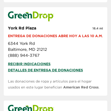
York Rd Plaza
16.4 mi
ENTREGA DE DONACIONES ABRE HOY A LAS 10 A.M.
6344 York Rd
Baltimore, MD 21212
(888) 944-3767
RECIBIR INDICACIONES
DETALLES DE ENTREGA DE DONACIONES
Las donaciones de ropa y artículos para el hogar
usados en este lugar benefician
American Red Cross
.