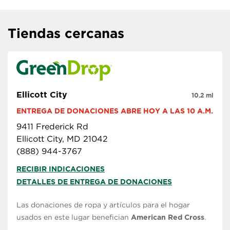
Tiendas cercanas
Ellicott City
10.2 mi
ENTREGA DE DONACIONES ABRE HOY A LAS 10 A.M.
9411 Frederick Rd
Ellicott City, MD 21042
(888) 944-3767
RECIBIR INDICACIONES
DETALLES DE ENTREGA DE DONACIONES
Las donaciones de ropa y artículos para el hogar
usados en este lugar benefician
American Red Cross
.