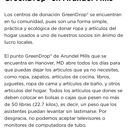
Los centros de donación GreenDrop® se encuentran
en tu comunidad, pues son una forma simple,
práctica y ecológica de donar ropa y artículos del
hogar usados a uno de nuestros socios sin ánimo de
lucro locales.
El punto GreenDrop® de Arundel Mills que se
encuentra en Hanover, MD abre todos los días para
que puedas dejar los artículos que ya no necesites,
como ropa, zapatos, artículos de cocina, libros,
juguetes, ropa de cama y artículos de baño, y otros
artículos del hogar. Todos los artículos que dones se
deben colocar en bolsas o cajas que pesen no más
de 50 libras (22.7 kilos), es decir, un peso que los
asistentes puedan levantar sin lastimarse. Por
desgracia, no podemos aceptar televisores o
monitores de computadora de tubo.