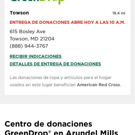
Towson
18.4 mi
ENTREGA DE DONACIONES ABRE HOY A LAS 10 A.M.
615 Bosley Ave
Towson, MD 21204
(888) 944-3767
RECIBIR INDICACIONES
DETALLES DE ENTREGA DE DONACIONES
Las donaciones de ropa y artículos para el hogar
usados en este lugar benefician
American Red Cross
.
Centro de donaciones
GreenDrop® en Arundel Mills