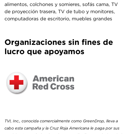
alimentos, colchones y somieres, sofás cama, TV
de proyección trasera, TV de tubo y monitores,
computadoras de escritorio, muebles grandes
Organizaciones sin fines de
lucro que apoyamos
TVI, Inc., conocida comercialmente como GreenDrop, lleva a
cabo esta campaña y la Cruz Roja Americana le paga por sus