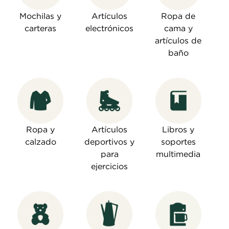
Mochilas y
Artículos
Ropa de
carteras
electrónicos
cama y
artículos de
baño
Ropa y
Artículos
Libros y
calzado
deportivos y
soportes
para
multimedia
ejercicios