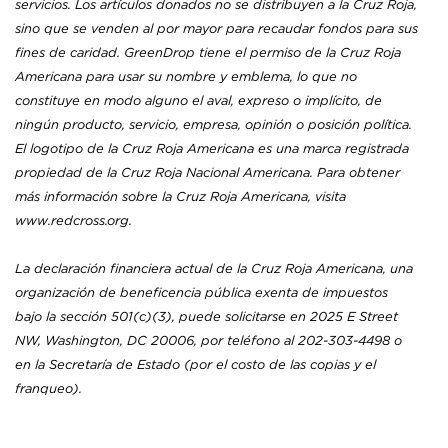
servicios. Los artículos donados no se distribuyen a la Cruz Roja,
sino que se venden al por mayor para recaudar fondos para sus
fines de caridad. GreenDrop tiene el permiso de la Cruz Roja
Americana para usar su nombre y emblema, lo que no
constituye en modo alguno el aval, expreso o implícito, de
ningún producto, servicio, empresa, opinión o posición política.
El logotipo de la Cruz Roja Americana es una marca registrada
propiedad de la Cruz Roja Nacional Americana. Para obtener
más información sobre la Cruz Roja Americana, visita
www.redcross.org.
La declaración financiera actual de la Cruz Roja Americana, una
organización de beneficencia pública exenta de impuestos
bajo la sección 501(c)(3), puede solicitarse en 2025 E Street
NW, Washington, DC 20006, por teléfono al 202-303-4498 o
en la Secretaría de Estado (por el costo de las copias y el
franqueo).