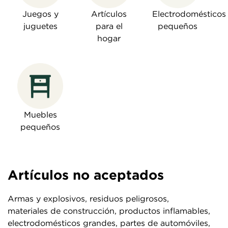
Juegos y
Artículos
Electrodomésticos
juguetes
para el
pequeños
hogar
Muebles
pequeños
Artículos no aceptados
Armas y explosivos, residuos peligrosos,
materiales de construcción, productos inflamables,
electrodomésticos grandes, partes de automóviles,