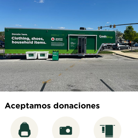
Aceptamos donaciones