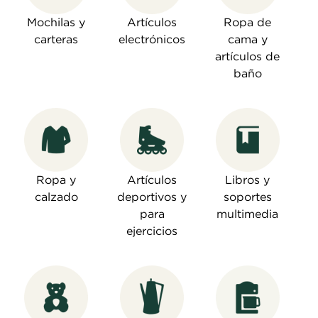
Mochilas y
Artículos
Ropa de
carteras
electrónicos
cama y
artículos de
baño
Ropa y
Artículos
Libros y
calzado
deportivos y
soportes
para
multimedia
ejercicios