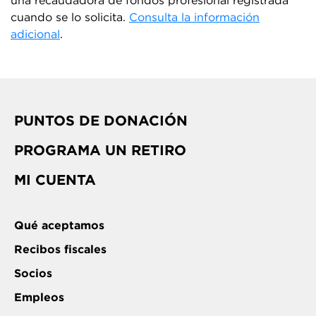
una recaudadora de fondos profesional registrada
cuando se lo solicita.
Consulta la información
adicional
.
PUNTOS DE DONACIÓN
PROGRAMA UN RETIRO
MI CUENTA
Qué aceptamos
Recibos fiscales
Socios
Empleos