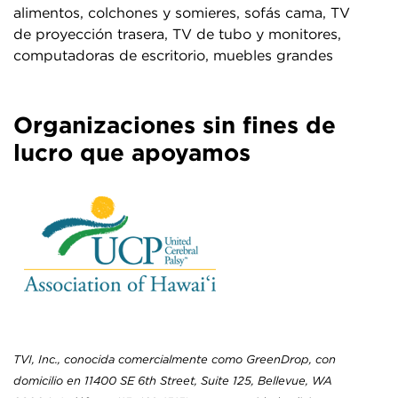
alimentos, colchones y somieres, sofás cama, TV
de proyección trasera, TV de tubo y monitores,
computadoras de escritorio, muebles grandes
Organizaciones sin fines de
lucro que apoyamos
TVI, Inc., conocida comercialmente como GreenDrop, con
domicilio en 11400 SE 6th Street, Suite 125, Bellevue, WA