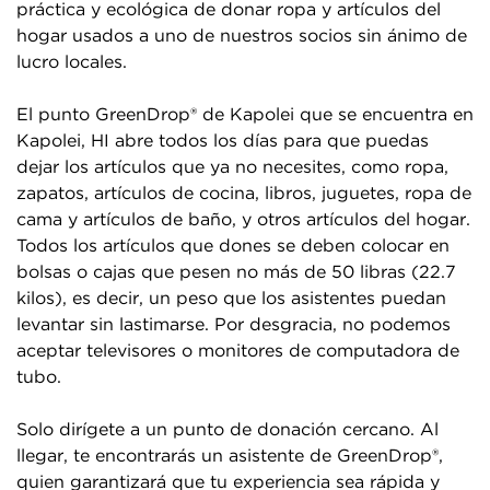
práctica y ecológica de donar ropa y artículos del
hogar usados a uno de nuestros socios sin ánimo de
lucro locales.
El punto GreenDrop® de Kapolei que se encuentra en
Kapolei, HI abre todos los días para que puedas
dejar los artículos que ya no necesites, como ropa,
zapatos, artículos de cocina, libros, juguetes, ropa de
cama y artículos de baño, y otros artículos del hogar.
Todos los artículos que dones se deben colocar en
bolsas o cajas que pesen no más de 50 libras (22.7
kilos), es decir, un peso que los asistentes puedan
levantar sin lastimarse. Por desgracia, no podemos
aceptar televisores o monitores de computadora de
tubo.
Solo dirígete a un punto de donación cercano. Al
llegar, te encontrarás un asistente de GreenDrop®,
quien garantizará que tu experiencia sea rápida y