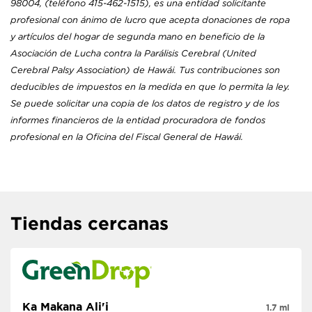
98004, (teléfono 415-462-1515), es una entidad solicitante
profesional con ánimo de lucro que acepta donaciones de ropa
y artículos del hogar de segunda mano en beneficio de la
Asociación de Lucha contra la Parálisis Cerebral (United
Cerebral Palsy Association) de Hawái. Tus contribuciones son
deducibles de impuestos en la medida en que lo permita la ley.
Se puede solicitar una copia de los datos de registro y de los
informes financieros de la entidad procuradora de fondos
profesional en la Oficina del Fiscal General de Hawái.
Tiendas cercanas
Ka Makana Ali'i
1.7 mi