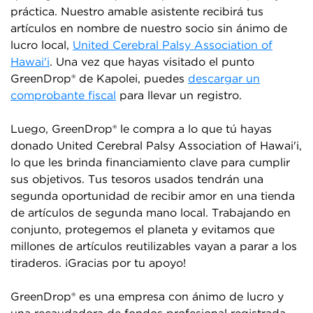
práctica. Nuestro amable asistente recibirá tus
artículos en nombre de nuestro socio sin ánimo de
lucro local,
United Cerebral Palsy Association of
Hawai'i
. Una vez que hayas visitado el punto
GreenDrop® de Kapolei, puedes
descargar un
comprobante fiscal
para llevar un registro.
Luego, GreenDrop® le compra a lo que tú hayas
donado United Cerebral Palsy Association of Hawai'i,
lo que les brinda financiamiento clave para cumplir
sus objetivos. Tus tesoros usados tendrán una
segunda oportunidad de recibir amor en una tienda
de artículos de segunda mano local. Trabajando en
conjunto, protegemos el planeta y evitamos que
millones de artículos reutilizables vayan a parar a los
tiraderos. ¡Gracias por tu apoyo!
GreenDrop® es una empresa con ánimo de lucro y