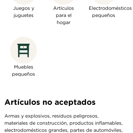
Juegos y
Artículos
Electrodomésticos
juguetes
para el
pequeños
hogar
Muebles
pequeños
Artículos no aceptados
Armas y explosivos, residuos peligrosos,
materiales de construcción, productos inflamables,
electrodomésticos grandes, partes de automóviles,