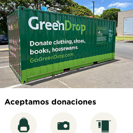
Aceptamos donaciones