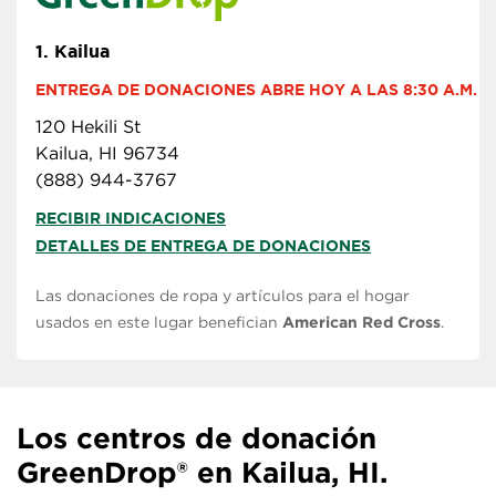
1.
Kailua
ENTREGA DE DONACIONES ABRE HOY A LAS 8:30 A.M.
120 Hekili St
Kailua, HI 96734
(888) 944-3767
RECIBIR INDICACIONES
DETALLES DE ENTREGA DE DONACIONES
Las donaciones de ropa y artículos para el hogar
usados en este lugar benefician
American Red Cross
.
Los centros de donación
GreenDrop® en Kailua, HI.