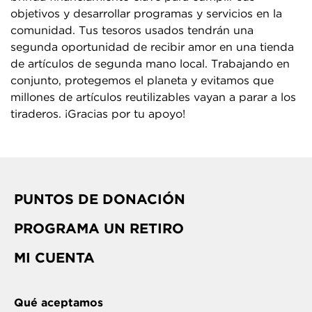
objetivos y desarrollar programas y servicios en la
comunidad. Tus tesoros usados tendrán una
segunda oportunidad de recibir amor en una tienda
de artículos de segunda mano local. Trabajando en
conjunto, protegemos el planeta y evitamos que
millones de artículos reutilizables vayan a parar a los
tiraderos. ¡Gracias por tu apoyo!
PUNTOS DE DONACIÓN
PROGRAMA UN RETIRO
MI CUENTA
Qué aceptamos