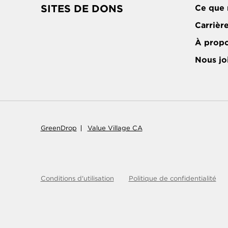
SITES DE DONS
Ce que 
Carrièr
À prop
Nous jo
GreenDrop
Value Village CA
Conditions d'utilisation
Politique de confidentialité