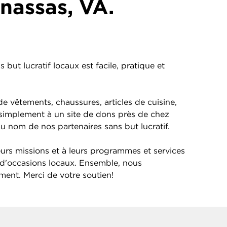
nassas, VA.
but lucratif locaux est facile, pratique et
e vêtements, chaussures, articles de cuisine,
s simplement à un site de dons près de chez
au nom de nos partenaires sans but lucratif.
eurs missions et à leurs programmes et services
d'occasions locaux. Ensemble, nous
ement. Merci de votre soutien!