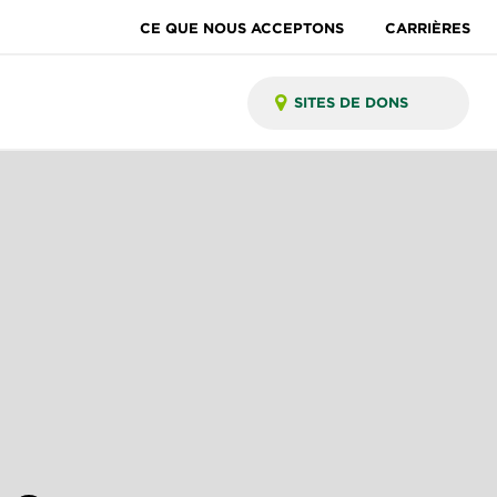
CE QUE NOUS ACCEPTONS
CARRIÈRES