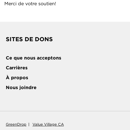
Merci de votre soutien!
SITES DE DONS
Ce que nous acceptons
Carrières
À propos
Nous joindre
GreenDrop
Value Village CA