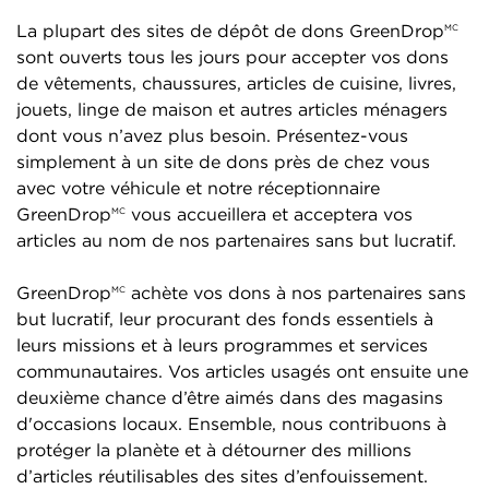
La plupart des sites de dépôt de dons GreenDrop
MC
sont ouverts tous les jours pour accepter vos dons
de vêtements, chaussures, articles de cuisine, livres,
jouets, linge de maison et autres articles ménagers
dont vous n’avez plus besoin. Présentez-vous
simplement à un site de dons près de chez vous
avec votre véhicule et notre réceptionnaire
GreenDrop
vous accueillera et acceptera vos
MC
articles au nom de nos partenaires sans but lucratif.
GreenDrop
achète vos dons à nos partenaires sans
MC
but lucratif, leur procurant des fonds essentiels à
leurs missions et à leurs programmes et services
communautaires. Vos articles usagés ont ensuite une
deuxième chance d’être aimés dans des magasins
d'occasions locaux. Ensemble, nous contribuons à
protéger la planète et à détourner des millions
d’articles réutilisables des sites d’enfouissement.