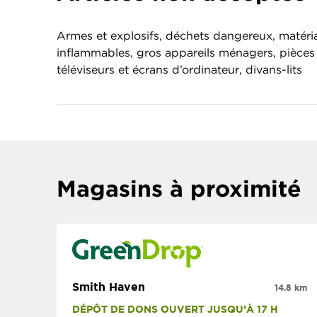
Armes et explosifs, déchets dangereux, matéri
inflammables, gros appareils ménagers, pièces 
téléviseurs et écrans d’ordinateur, divans-lits
Magasins à proximité
Smith Haven
14.8 km
DÉPÔT DE DONS OUVERT JUSQU’À 17 H