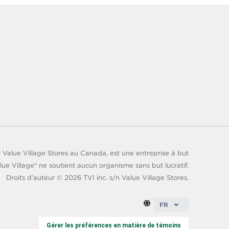
 Value Village Stores au Canada, est une entreprise à but
lue Village® ne soutient aucun organisme sans but lucratif.
Droits d’auteur ©
2026
TVI inc. s/n Value Village Stores.
FR
Gérer les préférences en matière de témoins