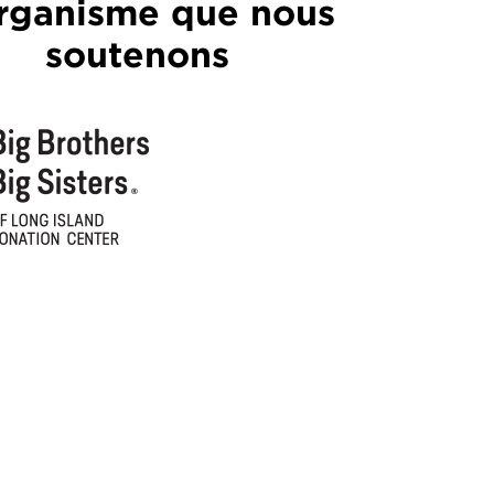
rganisme que nous
soutenons