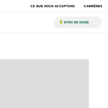
CE QUE NOUS ACCEPTONS
CARRIÈRES