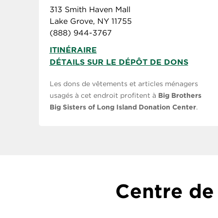
313 Smith Haven Mall
Lake Grove, NY 11755
(888) 944-3767
ITINÉRAIRE
DÉTAILS SUR LE DÉPÔT DE DONS
Les dons de vêtements et articles ménagers
usagés à cet endroit profitent à
Big Brothers
Big Sisters of Long Island Donation Center
.
Centre de