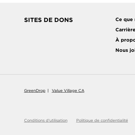
SITES DE DONS
Ce que 
Carrièr
À prop
Nous jo
GreenDrop
Value Village CA
Conditions d'utilisation
Politique de confidentialité