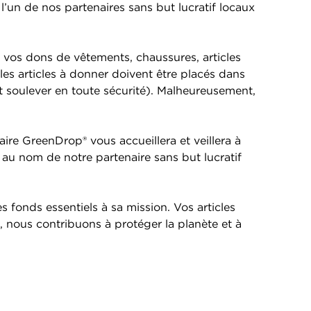
l’un de nos partenaires sans but lucratif locaux
 vos dons de vêtements, chaussures, articles
 les articles à donner doivent être placés dans
t soulever en toute sécurité). Malheureusement,
re GreenDrop® vous accueillera et veillera à
 au nom de notre partenaire sans but lucratif
 fonds essentiels à sa mission. Vos articles
nous contribuons à protéger la planète et à