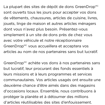
La plupart des sites de dépôt de dons GreenDrop
MC
sont ouverts tous les jours pour accepter vos dons
de vêtements, chaussures, articles de cuisine, livres,
jouets, linge de maison et autres articles ménagers
dont vous n’avez plus besoin. Présentez-vous
simplement à un site de dons près de chez vous
avec votre véhicule et notre réceptionnaire
GreenDrop
vous accueillera et acceptera vos
MC
articles au nom de nos partenaires sans but lucratif.
GreenDrop
achète vos dons à nos partenaires sans
MC
but lucratif, leur procurant des fonds essentiels à
leurs missions et à leurs programmes et services
communautaires. Vos articles usagés ont ensuite une
deuxième chance d’être aimés dans des magasins
d'occasions locaux. Ensemble, nous contribuons à
protéger la planète et à détourner des millions
d’articles réutilisables des sites d’enfouissement.