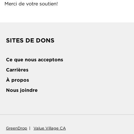
Merci de votre soutien!
SITES DE DONS
Ce que nous acceptons
Carrières
À propos
Nous joindre
GreenDrop
Value Village CA