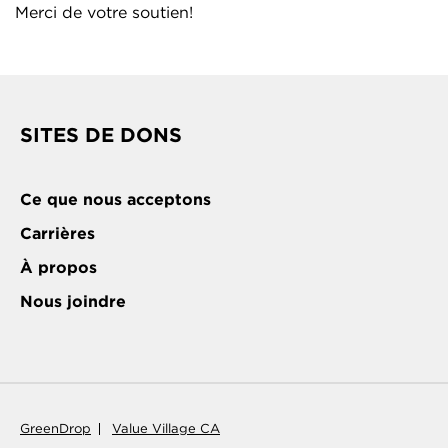
Merci de votre soutien!
SITES DE DONS
Ce que nous acceptons
Carrières
À propos
Nous joindre
GreenDrop
Value Village CA