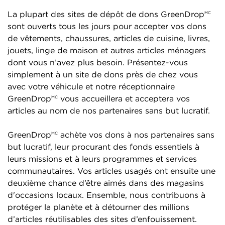
La plupart des sites de dépôt de dons GreenDrop
MC
sont ouverts tous les jours pour accepter vos dons
de vêtements, chaussures, articles de cuisine, livres,
jouets, linge de maison et autres articles ménagers
dont vous n’avez plus besoin. Présentez-vous
simplement à un site de dons près de chez vous
avec votre véhicule et notre réceptionnaire
GreenDrop
vous accueillera et acceptera vos
MC
articles au nom de nos partenaires sans but lucratif.
GreenDrop
achète vos dons à nos partenaires sans
MC
but lucratif, leur procurant des fonds essentiels à
leurs missions et à leurs programmes et services
communautaires. Vos articles usagés ont ensuite une
deuxième chance d’être aimés dans des magasins
d'occasions locaux. Ensemble, nous contribuons à
protéger la planète et à détourner des millions
d’articles réutilisables des sites d’enfouissement.