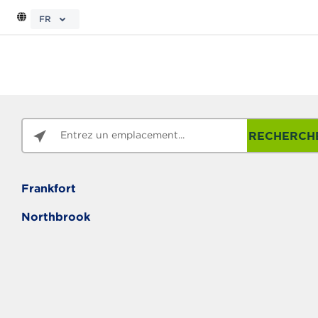
FR
RECHERCH
Frankfort
Northbrook