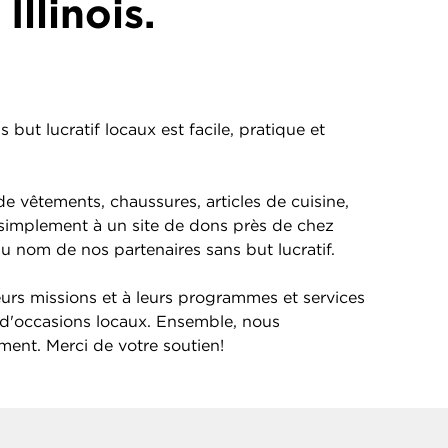
llinois.
but lucratif locaux est facile, pratique et
e vêtements, chaussures, articles de cuisine,
s simplement à un site de dons près de chez
au nom de nos partenaires sans but lucratif.
eurs missions et à leurs programmes et services
d'occasions locaux. Ensemble, nous
ement. Merci de votre soutien!