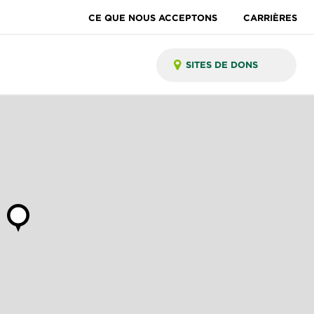
CE QUE NOUS ACCEPTONS
CARRIÈRES