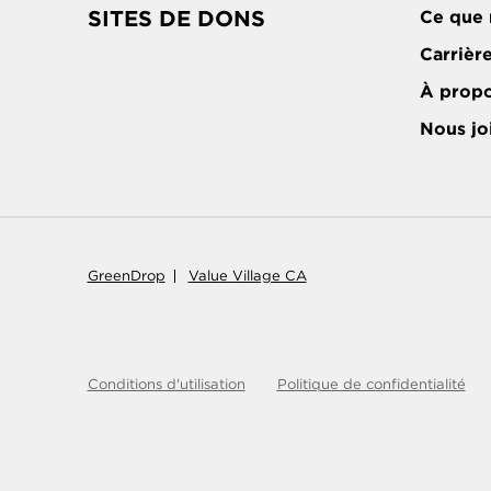
SITES DE DONS
Ce que 
Carrièr
À prop
Nous jo
GreenDrop
Value Village CA
Conditions d'utilisation
Politique de confidentialité