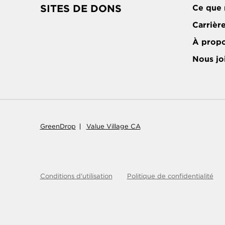
SITES DE DONS
Ce que 
Carrièr
À prop
Nous jo
GreenDrop
Value Village CA
Conditions d'utilisation
Politique de confidentialité