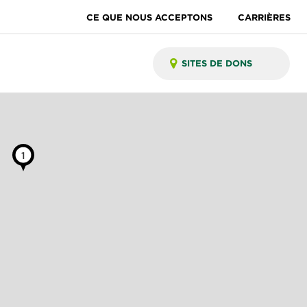
CE QUE NOUS ACCEPTONS
CARRIÈRES
1