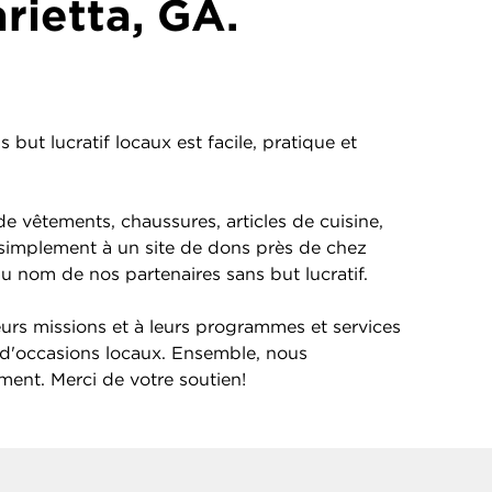
rietta, GA.
but lucratif locaux est facile, pratique et
e vêtements, chaussures, articles de cuisine,
s simplement à un site de dons près de chez
au nom de nos partenaires sans but lucratif.
eurs missions et à leurs programmes et services
d'occasions locaux. Ensemble, nous
ement. Merci de votre soutien!