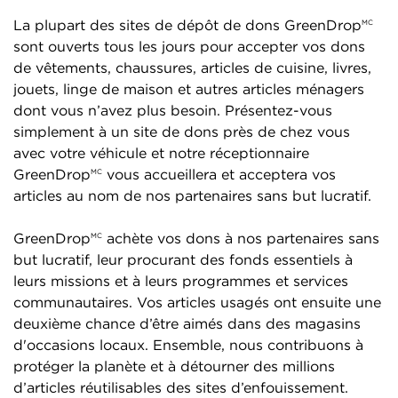
La plupart des sites de dépôt de dons GreenDrop
MC
sont ouverts tous les jours pour accepter vos dons
de vêtements, chaussures, articles de cuisine, livres,
jouets, linge de maison et autres articles ménagers
dont vous n’avez plus besoin. Présentez-vous
simplement à un site de dons près de chez vous
avec votre véhicule et notre réceptionnaire
GreenDrop
vous accueillera et acceptera vos
MC
articles au nom de nos partenaires sans but lucratif.
GreenDrop
achète vos dons à nos partenaires sans
MC
but lucratif, leur procurant des fonds essentiels à
leurs missions et à leurs programmes et services
communautaires. Vos articles usagés ont ensuite une
deuxième chance d’être aimés dans des magasins
d'occasions locaux. Ensemble, nous contribuons à
protéger la planète et à détourner des millions
d’articles réutilisables des sites d’enfouissement.