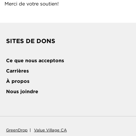
Merci de votre soutien!
SITES DE DONS
Ce que nous acceptons
Carrières
À propos
Nous joindre
GreenDrop
Value Village CA