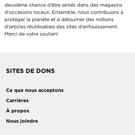
deuxième chance d’être aimés dans des magasins
d'occasions locaux. Ensemble, nous contribuons à
protéger la planète et à détourner des millions
d’articles réutilisables des sites d’enfouissement.
Merci de votre soutien!
SITES DE DONS
Ce que nous acceptons
Carrières
À propos
Nous joindre