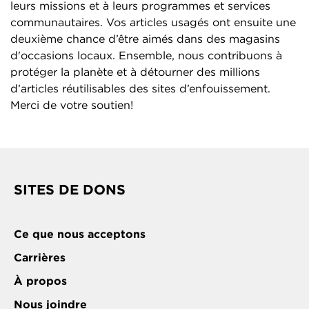
leurs missions et à leurs programmes et services
communautaires. Vos articles usagés ont ensuite une
deuxième chance d’être aimés dans des magasins
d'occasions locaux. Ensemble, nous contribuons à
protéger la planète et à détourner des millions
d’articles réutilisables des sites d’enfouissement.
Merci de votre soutien!
SITES DE DONS
Ce que nous acceptons
Carrières
À propos
Nous joindre