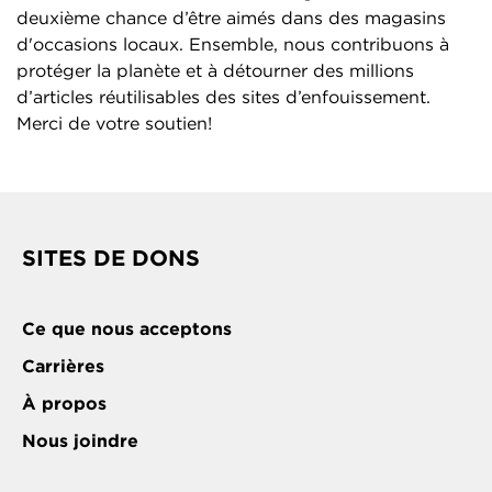
deuxième chance d’être aimés dans des magasins
d'occasions locaux. Ensemble, nous contribuons à
protéger la planète et à détourner des millions
d’articles réutilisables des sites d’enfouissement.
Merci de votre soutien!
SITES DE DONS
Ce que nous acceptons
Carrières
À propos
Nous joindre