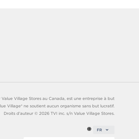
 Value Village Stores au Canada, est une entreprise à but
lue Village® ne soutient aucun organisme sans but lucratif.
Droits d’auteur ©
2026
TVI inc. s/n Value Village Stores.
FR