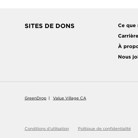
SITES DE DONS
Ce que 
Carrièr
À prop
Nous jo
GreenDrop
Value Village CA
Conditions d'utilisation
Politique de confidentialité