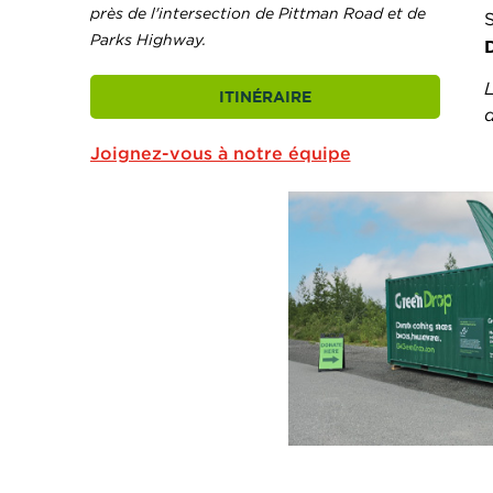
près de l'intersection de Pittman Road et de
Parks Highway.
L
ITINÉRAIRE
Joignez-vous à notre équipe