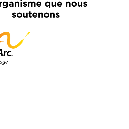
rganisme que nous
soutenons