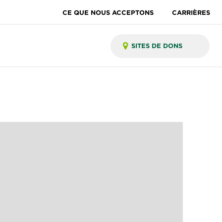
CE QUE NOUS ACCEPTONS
CARRIÈRES