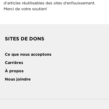
d’articles réutilisables des sites d’enfouissement.
Merci de votre soutien!
SITES DE DONS
Ce que nous acceptons
Carrières
À propos
Nous joindre