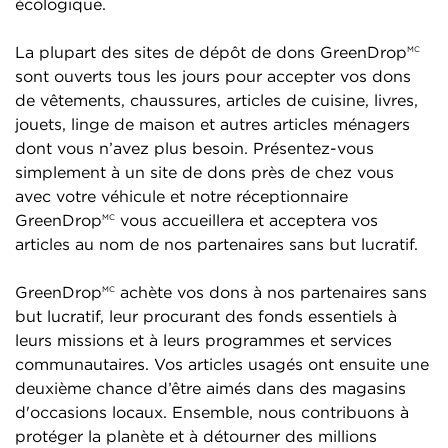
écologique.
La plupart des sites de dépôt de dons GreenDrop
MC
sont ouverts tous les jours pour accepter vos dons
de vêtements, chaussures, articles de cuisine, livres,
jouets, linge de maison et autres articles ménagers
dont vous n’avez plus besoin. Présentez-vous
simplement à un site de dons près de chez vous
avec votre véhicule et notre réceptionnaire
GreenDrop
vous accueillera et acceptera vos
MC
articles au nom de nos partenaires sans but lucratif.
GreenDrop
achète vos dons à nos partenaires sans
MC
but lucratif, leur procurant des fonds essentiels à
leurs missions et à leurs programmes et services
communautaires. Vos articles usagés ont ensuite une
deuxième chance d’être aimés dans des magasins
d'occasions locaux. Ensemble, nous contribuons à
protéger la planète et à détourner des millions