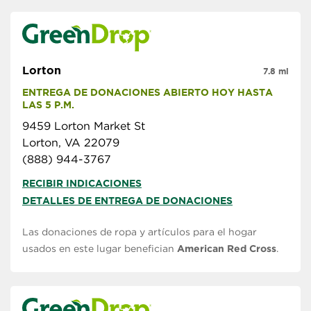
Lorton
7.8 mi
ENTREGA DE DONACIONES ABIERTO HOY HASTA 
LAS 5 P.M.
9459 Lorton Market St
Lorton, VA 22079
(888) 944-3767
RECIBIR INDICACIONES
DETALLES DE ENTREGA DE DONACIONES
Las donaciones de ropa y artículos para el hogar
usados en este lugar benefician
American Red Cross
.