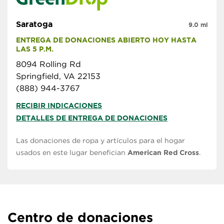
Saratoga
9.0 mi
ENTREGA DE DONACIONES ABIERTO HOY HASTA 
LAS 5 P.M.
8094 Rolling Rd
Springfield, VA 22153
(888) 944-3767
RECIBIR INDICACIONES
DETALLES DE ENTREGA DE DONACIONES
Las donaciones de ropa y artículos para el hogar
usados en este lugar benefician
American Red Cross
.
Centro de donaciones