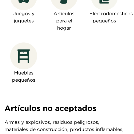
Juegos y
Artículos
Electrodomésticos
juguetes
para el
pequeños
hogar
Muebles
pequeños
Artículos no aceptados
Armas y explosivos, residuos peligrosos,
materiales de construcción, productos inflamables,