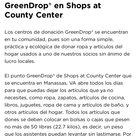
GreenDrop® en Shops at
County Center
Los centros de donación GreenDrop® se encuentran
en tu comunidad, pues son una forma simple,
práctica y ecológica de donar ropa y artículos del
hogar usados a uno de nuestros socios sin ánimo de
lucro locales.
El punto GreenDrop® de Shops at County Center que
se encuentra en Manassas, VA abre todos los días
para que puedas dejar los artículos que ya no
necesites, como ropa, zapatos, artículos de cocina,
libros, juguetes, ropa de cama y artículos de baño, y
otros artículos del hogar. Todos los artículos que
dones se deben colocar en bolsas o cajas que pesen
no más de 50 libras (22.7 kilos), es decir, un peso
que los asistentes puedan levantar sin lastimarse. Por