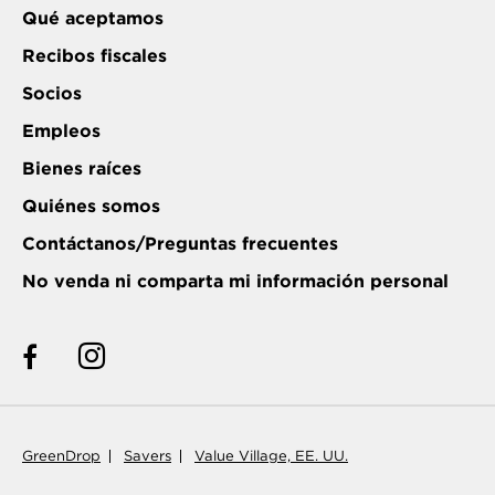
Qué aceptamos
Recibos fiscales
Socios
Empleos
Bienes raíces
Quiénes somos
Contáctanos/Preguntas frecuentes
No venda ni comparta mi información personal
GreenDrop
Savers
Value Village, EE. UU.