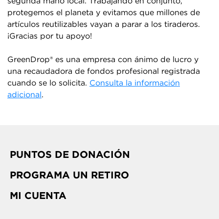
segunda mano local. Trabajando en conjunto,
protegemos el planeta y evitamos que millones de
artículos reutilizables vayan a parar a los tiraderos.
¡Gracias por tu apoyo!
GreenDrop® es una empresa con ánimo de lucro y
una recaudadora de fondos profesional registrada
cuando se lo solicita.
Consulta la información
adicional
.
PUNTOS DE DONACIÓN
PROGRAMA UN RETIRO
MI CUENTA