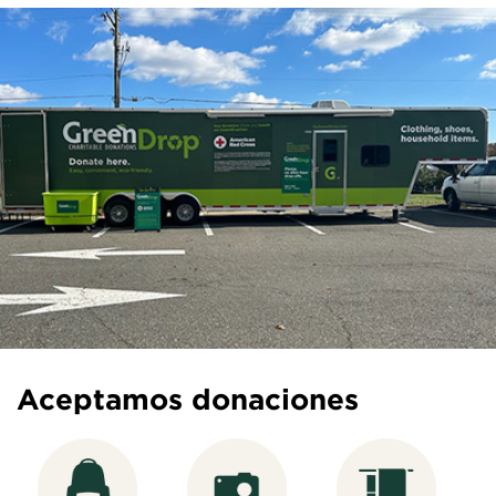
Aceptamos donaciones