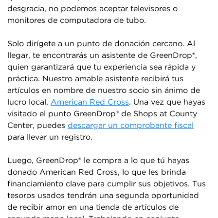
desgracia, no podemos aceptar televisores o
monitores de computadora de tubo.
Solo dirígete a un punto de donación cercano. Al
llegar, te encontrarás un asistente de GreenDrop®,
quien garantizará que tu experiencia sea rápida y
práctica. Nuestro amable asistente recibirá tus
artículos en nombre de nuestro socio sin ánimo de
lucro local,
American Red Cross
. Una vez que hayas
visitado el punto GreenDrop® de Shops at County
Center, puedes
descargar un comprobante fiscal
para llevar un registro.
Luego, GreenDrop® le compra a lo que tú hayas
donado American Red Cross, lo que les brinda
financiamiento clave para cumplir sus objetivos. Tus
tesoros usados tendrán una segunda oportunidad
de recibir amor en una tienda de artículos de