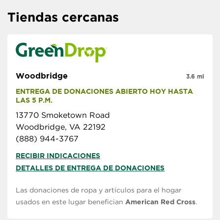
Tiendas cercanas
Woodbridge
3.6 mi
ENTREGA DE DONACIONES ABIERTO HOY HASTA 
LAS 5 P.M.
13770 Smoketown Road
Woodbridge, VA 22192
(888) 944-3767
RECIBIR INDICACIONES
DETALLES DE ENTREGA DE DONACIONES
Las donaciones de ropa y artículos para el hogar
usados en este lugar benefician
American Red Cross
.