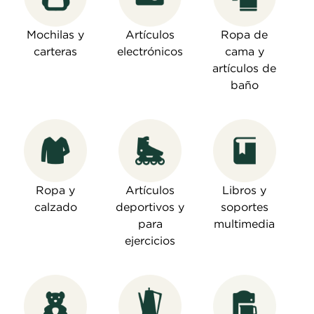
Mochilas y
Artículos
Ropa de
carteras
electrónicos
cama y
artículos de
baño
Ropa y
Artículos
Libros y
calzado
deportivos y
soportes
para
multimedia
ejercicios