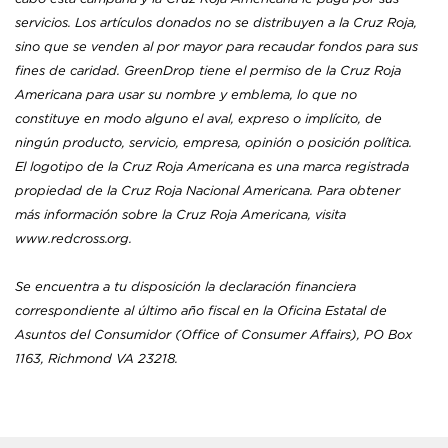
servicios. Los artículos donados no se distribuyen a la Cruz Roja,
sino que se venden al por mayor para recaudar fondos para sus
fines de caridad. GreenDrop tiene el permiso de la Cruz Roja
Americana para usar su nombre y emblema, lo que no
constituye en modo alguno el aval, expreso o implícito, de
ningún producto, servicio, empresa, opinión o posición política.
El logotipo de la Cruz Roja Americana es una marca registrada
propiedad de la Cruz Roja Nacional Americana. Para obtener
más información sobre la Cruz Roja Americana, visita
www.redcross.org.
Se encuentra a tu disposición la declaración financiera
correspondiente al último año fiscal en la Oficina Estatal de
Asuntos del Consumidor (Office of Consumer Affairs), PO Box
1163, Richmond VA 23218.