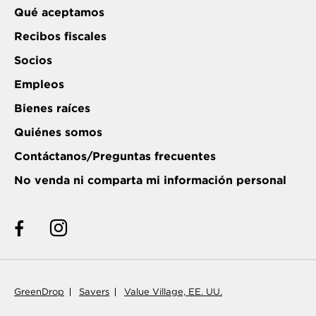
Qué aceptamos
Recibos fiscales
Socios
Empleos
Bienes raíces
Quiénes somos
Contáctanos/Preguntas frecuentes
No venda ni comparta mi información personal
GreenDrop
Savers
Value Village, EE. UU.