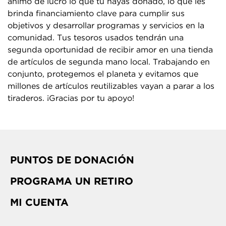
ánimo de lucro lo que tú hayas donado, lo que les
brinda financiamiento clave para cumplir sus
objetivos y desarrollar programas y servicios en la
comunidad. Tus tesoros usados tendrán una
segunda oportunidad de recibir amor en una tienda
de artículos de segunda mano local. Trabajando en
conjunto, protegemos el planeta y evitamos que
millones de artículos reutilizables vayan a parar a los
tiraderos. ¡Gracias por tu apoyo!
PUNTOS DE DONACIÓN
PROGRAMA UN RETIRO
MI CUENTA