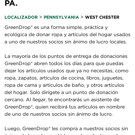
PA.
>
>
LOCALIZADOR
PENNSYLVANIA
WEST CHESTER
GreenDrop® es una forma simple, práctica y
ecológica de donar ropa y artículos del hogar usados
a uno de nuestros socios sin ánimo de lucro locales.
La mayoría de los puntos de entrega de donaciones
GreenDrop® abren todos los días para que puedas
dejar los artículos usados que ya no necesitas, como
ropa, zapatos, artículos de cocina, libros, juguetes,
ropa de cama y artículos de baño, y otros artículos
del hogar. Solo dirígete a un punto de donación
cercano. Al llegar, te encontrarás un asistente de
GreenDrop®, quien recibirá tus artículos en nombre
de uno de nuestros socios sin ánimo de lucro.
Luego, GreenDrop® les compra a nuestros socios sin