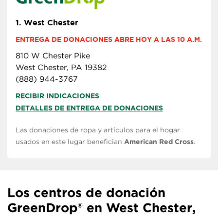
1.
West Chester
ENTREGA DE DONACIONES ABRE HOY A LAS 10 A.M.
810 W Chester Pike
West Chester, PA 19382
(888) 944-3767
RECIBIR INDICACIONES
DETALLES DE ENTREGA DE DONACIONES
Las donaciones de ropa y artículos para el hogar
usados en este lugar benefician
American Red Cross
.
Los centros de donación
GreenDrop® en West Chester,