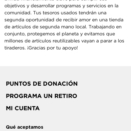
objetivos y desarrollar programas y servicios en la
comunidad. Tus tesoros usados tendrán una
segunda oportunidad de recibir amor en una tienda
de artículos de segunda mano local. Trabajando en
conjunto, protegemos el planeta y evitamos que
millones de artículos reutilizables vayan a parar a los
tiraderos. ¡Gracias por tu apoyo!
PUNTOS DE DONACIÓN
PROGRAMA UN RETIRO
MI CUENTA
Qué aceptamos