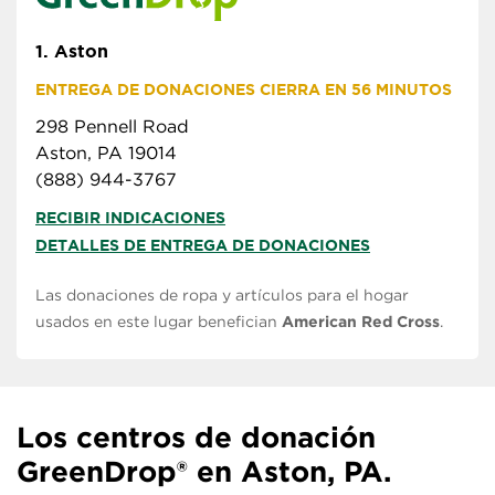
1.
Aston
ENTREGA DE DONACIONES CIERRA EN 56 MINUTOS
298 Pennell Road
Aston, PA 19014
(888) 944-3767
RECIBIR INDICACIONES
DETALLES DE ENTREGA DE DONACIONES
Las donaciones de ropa y artículos para el hogar
usados en este lugar benefician
American Red Cross
.
Los centros de donación
GreenDrop® en Aston, PA.