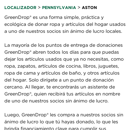
>
>
LOCALIZADOR
PENNSYLVANIA
ASTON
GreenDrop® es una forma simple, práctica y
ecológica de donar ropa y artículos del hogar usados
a uno de nuestros socios sin ánimo de lucro locales.
La mayoría de los puntos de entrega de donaciones
GreenDrop® abren todos los días para que puedas
dejar los artículos usados que ya no necesitas, como
ropa, zapatos, artículos de cocina, libros, juguetes,
ropa de cama y artículos de baño, y otros artículos
del hogar. Solo dirígete a un punto de donación
cercano. Al llegar, te encontrarás un asistente de
GreenDrop®, quien recibirá tus artículos en nombre
de uno de nuestros socios sin ánimo de lucro.
Luego, GreenDrop® les compra a nuestros socios sin
ánimo de lucro lo que tú hayas donado, lo que les
brinda financiamiento clave para cumplir sus