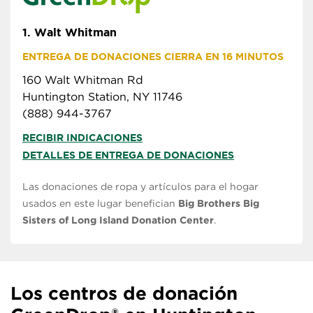
1.
Walt Whitman
ENTREGA DE DONACIONES CIERRA EN 16 MINUTOS
160 Walt Whitman Rd
Huntington Station, NY 11746
(888) 944-3767
RECIBIR INDICACIONES
DETALLES DE ENTREGA DE DONACIONES
Las donaciones de ropa y artículos para el hogar
usados en este lugar benefician
Big Brothers Big
Sisters of Long Island Donation Center
.
Los centros de donación