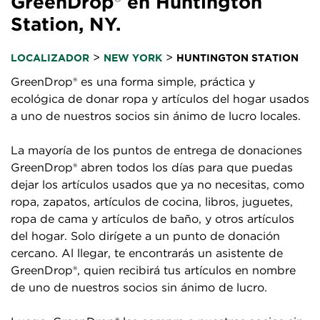
GreenDrop® en Huntington
Station, NY.
>
>
LOCALIZADOR
NEW YORK
HUNTINGTON STATION
GreenDrop® es una forma simple, práctica y
ecológica de donar ropa y artículos del hogar usados
a uno de nuestros socios sin ánimo de lucro locales.
La mayoría de los puntos de entrega de donaciones
GreenDrop® abren todos los días para que puedas
dejar los artículos usados que ya no necesitas, como
ropa, zapatos, artículos de cocina, libros, juguetes,
ropa de cama y artículos de baño, y otros artículos
del hogar. Solo dirígete a un punto de donación
cercano. Al llegar, te encontrarás un asistente de
GreenDrop®, quien recibirá tus artículos en nombre
de uno de nuestros socios sin ánimo de lucro.