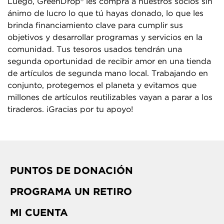
Luego, GreenDrop® les compra a nuestros socios sin
ánimo de lucro lo que tú hayas donado, lo que les
brinda financiamiento clave para cumplir sus
objetivos y desarrollar programas y servicios en la
comunidad. Tus tesoros usados tendrán una
segunda oportunidad de recibir amor en una tienda
de artículos de segunda mano local. Trabajando en
conjunto, protegemos el planeta y evitamos que
millones de artículos reutilizables vayan a parar a los
tiraderos. ¡Gracias por tu apoyo!
PUNTOS DE DONACIÓN
PROGRAMA UN RETIRO
MI CUENTA