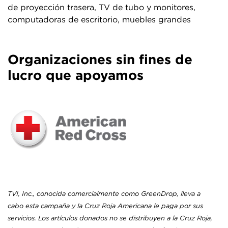
de proyección trasera, TV de tubo y monitores,
computadoras de escritorio, muebles grandes
Organizaciones sin fines de
lucro que apoyamos
TVI, Inc., conocida comercialmente como GreenDrop, lleva a
cabo esta campaña y la Cruz Roja Americana le paga por sus
servicios. Los artículos donados no se distribuyen a la Cruz Roja,