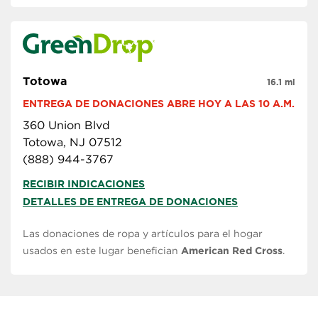
Totowa
16.1 mi
ENTREGA DE DONACIONES ABRE HOY A LAS 10 A.M.
360 Union Blvd
Totowa, NJ 07512
(888) 944-3767
RECIBIR INDICACIONES
DETALLES DE ENTREGA DE DONACIONES
Las donaciones de ropa y artículos para el hogar
usados en este lugar benefician
American Red Cross
.