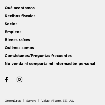
Qué aceptamos
Recibos fiscales
Socios
Empleos
Bienes raíces
Quiénes somos
Contáctanos/Preguntas frecuentes
No venda ni comparta mi información personal
GreenDrop
Savers
Value Village, EE. UU.