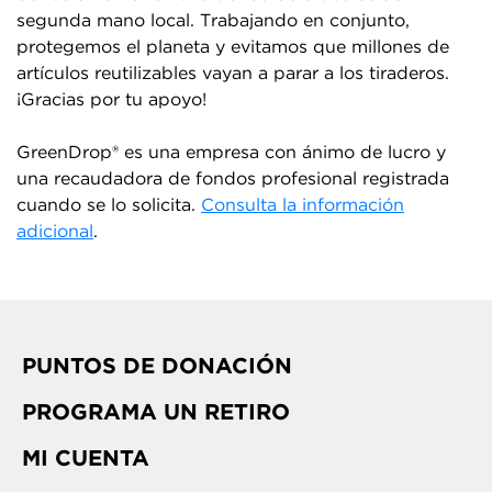
segunda mano local. Trabajando en conjunto,
protegemos el planeta y evitamos que millones de
artículos reutilizables vayan a parar a los tiraderos.
¡Gracias por tu apoyo!
GreenDrop® es una empresa con ánimo de lucro y
una recaudadora de fondos profesional registrada
cuando se lo solicita.
Consulta la información
adicional
.
PUNTOS DE DONACIÓN
PROGRAMA UN RETIRO
MI CUENTA