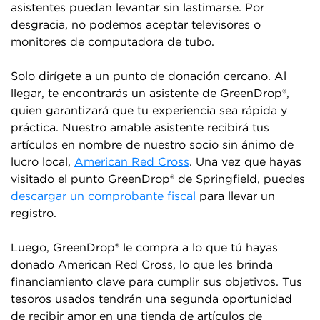
asistentes puedan levantar sin lastimarse. Por
desgracia, no podemos aceptar televisores o
monitores de computadora de tubo.
Solo dirígete a un punto de donación cercano. Al
llegar, te encontrarás un asistente de GreenDrop®,
quien garantizará que tu experiencia sea rápida y
práctica. Nuestro amable asistente recibirá tus
artículos en nombre de nuestro socio sin ánimo de
lucro local,
American Red Cross
. Una vez que hayas
visitado el punto GreenDrop® de Springfield, puedes
descargar un comprobante fiscal
para llevar un
registro.
Luego, GreenDrop® le compra a lo que tú hayas
donado American Red Cross, lo que les brinda
financiamiento clave para cumplir sus objetivos. Tus
tesoros usados tendrán una segunda oportunidad
de recibir amor en una tienda de artículos de