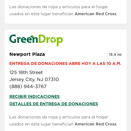
Las donaciones de ropa y artículos para el hogar
usados en este lugar benefician
American Red Cross
.
Newport Plaza
15.4 mi
ENTREGA DE DONACIONES ABRE HOY A LAS 10 A.M.
125 18th Street
Jersey City, NJ 07310
(888) 944-3767
RECIBIR INDICACIONES
DETALLES DE ENTREGA DE DONACIONES
Las donaciones de ropa y artículos para el hogar
usados en este lugar benefician
American Red Cross
.