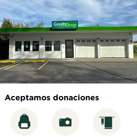
Aceptamos donaciones