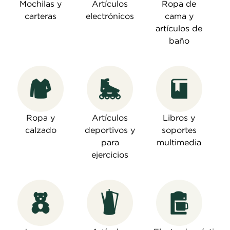
Mochilas y
Artículos
Ropa de
carteras
electrónicos
cama y
artículos de
baño
Ropa y
Artículos
Libros y
calzado
deportivos y
soportes
para
multimedia
ejercicios