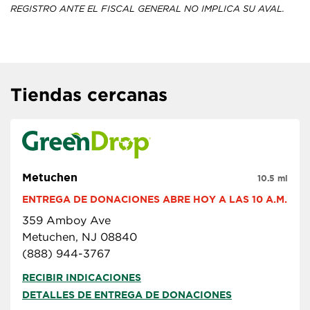
REGISTRO ANTE EL FISCAL GENERAL NO IMPLICA SU AVAL.
Tiendas cercanas
Metuchen
10.5 mi
ENTREGA DE DONACIONES ABRE HOY A LAS 10 A.M.
359 Amboy Ave
Metuchen, NJ 08840
(888) 944-3767
RECIBIR INDICACIONES
DETALLES DE ENTREGA DE DONACIONES