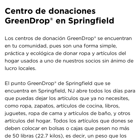
Centro de donaciones
GreenDrop® en Springfield
Los centros de donación GreenDrop® se encuentran
en tu comunidad, pues son una forma simple,
práctica y ecológica de donar ropa y artículos del
hogar usados a uno de nuestros socios sin ánimo de
lucro locales.
El punto GreenDrop® de Springfield que se
encuentra en Springfield, NJ abre todos los días para
que puedas dejar los artículos que ya no necesites,
como ropa, zapatos, artículos de cocina, libros,
juguetes, ropa de cama y artículos de baño, y otros
artículos del hogar. Todos los artículos que dones se
deben colocar en bolsas o cajas que pesen no más
de 50 libras (22.7 kilos), es decir, un peso que los