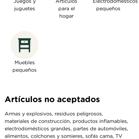
Juegos y
Artículos
Electrodomésticos
juguetes
para el
pequeños
hogar
Muebles
pequeños
Artículos no aceptados
Armas y explosivos, residuos peligrosos,
materiales de construcción, productos inflamables,
electrodomésticos grandes, partes de automóviles,
alimentos, colchones y somieres, sofás cama, TV