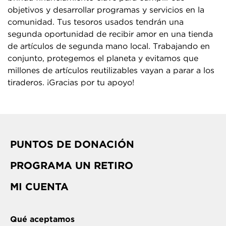
objetivos y desarrollar programas y servicios en la
comunidad. Tus tesoros usados tendrán una
segunda oportunidad de recibir amor en una tienda
de artículos de segunda mano local. Trabajando en
conjunto, protegemos el planeta y evitamos que
millones de artículos reutilizables vayan a parar a los
tiraderos. ¡Gracias por tu apoyo!
PUNTOS DE DONACIÓN
PROGRAMA UN RETIRO
MI CUENTA
Qué aceptamos