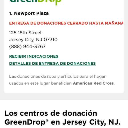
1.
Newport Plaza
ENTREGA DE DONACIONES CERRADO HASTA MAÑANA A L
125 18th Street
Jersey City, NJ 07310
(888) 944-3767
RECIBIR INDICACIONES
DETALLES DE ENTREGA DE DONACIONES
Las donaciones de ropa y artículos para el hogar
usados en este lugar benefician
American Red Cross
.
Los centros de donación
GreenDrop® en Jersey City, NJ.