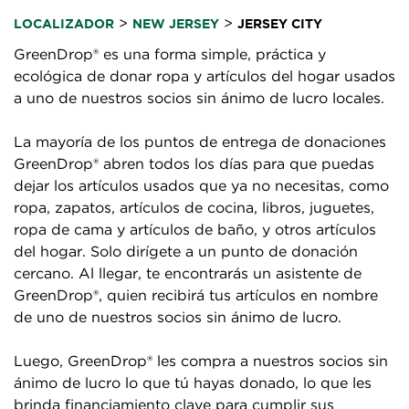
>
>
LOCALIZADOR
NEW JERSEY
JERSEY CITY
GreenDrop® es una forma simple, práctica y
ecológica de donar ropa y artículos del hogar usados
a uno de nuestros socios sin ánimo de lucro locales.
La mayoría de los puntos de entrega de donaciones
GreenDrop® abren todos los días para que puedas
dejar los artículos usados que ya no necesitas, como
ropa, zapatos, artículos de cocina, libros, juguetes,
ropa de cama y artículos de baño, y otros artículos
del hogar. Solo dirígete a un punto de donación
cercano. Al llegar, te encontrarás un asistente de
GreenDrop®, quien recibirá tus artículos en nombre
de uno de nuestros socios sin ánimo de lucro.
Luego, GreenDrop® les compra a nuestros socios sin
ánimo de lucro lo que tú hayas donado, lo que les
brinda financiamiento clave para cumplir sus