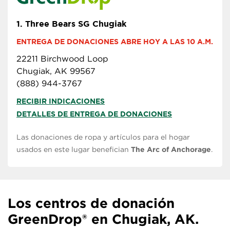
1.
Three Bears SG Chugiak
ENTREGA DE DONACIONES ABRE HOY A LAS 10 A.M.
22211 Birchwood Loop
Chugiak, AK 99567
(888) 944-3767
RECIBIR INDICACIONES
DETALLES DE ENTREGA DE DONACIONES
Las donaciones de ropa y artículos para el hogar
usados en este lugar benefician
The Arc of Anchorage
.
Los centros de donación
GreenDrop® en Chugiak, AK.