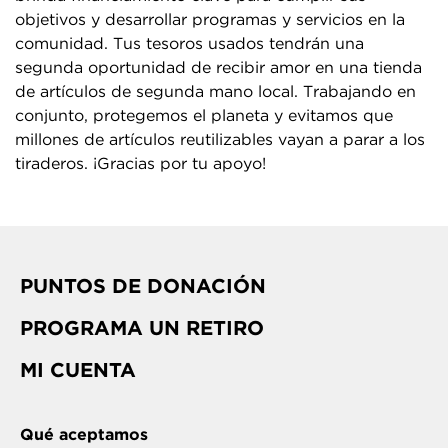
objetivos y desarrollar programas y servicios en la
comunidad. Tus tesoros usados tendrán una
segunda oportunidad de recibir amor en una tienda
de artículos de segunda mano local. Trabajando en
conjunto, protegemos el planeta y evitamos que
millones de artículos reutilizables vayan a parar a los
tiraderos. ¡Gracias por tu apoyo!
PUNTOS DE DONACIÓN
PROGRAMA UN RETIRO
MI CUENTA
Qué aceptamos