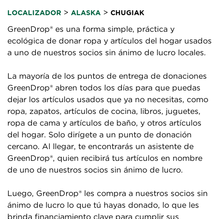
>
>
LOCALIZADOR
ALASKA
CHUGIAK
GreenDrop® es una forma simple, práctica y
ecológica de donar ropa y artículos del hogar usados
a uno de nuestros socios sin ánimo de lucro locales.
La mayoría de los puntos de entrega de donaciones
GreenDrop® abren todos los días para que puedas
dejar los artículos usados que ya no necesitas, como
ropa, zapatos, artículos de cocina, libros, juguetes,
ropa de cama y artículos de baño, y otros artículos
del hogar. Solo dirígete a un punto de donación
cercano. Al llegar, te encontrarás un asistente de
GreenDrop®, quien recibirá tus artículos en nombre
de uno de nuestros socios sin ánimo de lucro.
Luego, GreenDrop® les compra a nuestros socios sin
ánimo de lucro lo que tú hayas donado, lo que les
brinda financiamiento clave para cumplir sus